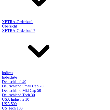
XETRA-Orderbuch
Übersicht
XETRA-Orderbuch?
Indizes
Indexliste
Deutschland 40
Deutschland Small Cap 70
Deutschland Mid Cap 50
Deutschland Tech 30
USA Industrie 30
USA 500
US Tech 100