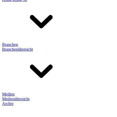
Branchen
Branchenübersicht
Medien
Medienübersicht
Archiv