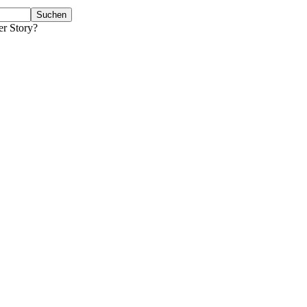
er Story?