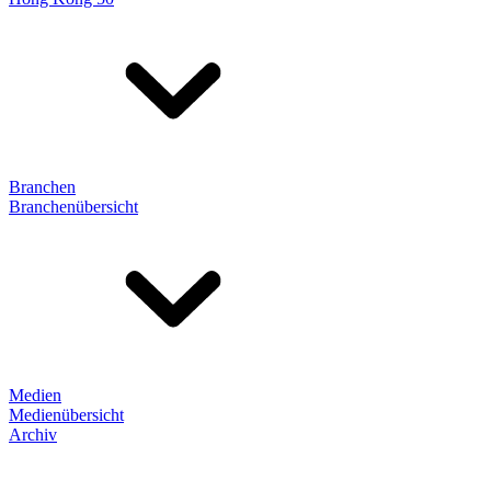
Branchen
Branchenübersicht
Medien
Medienübersicht
Archiv