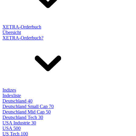
XETRA-Orderbuch
Übersicht
XETRA-Orderbuch?
Indizes
Indexliste
Deutschland 40
Deutschland Small Cap 70
Deutschland Mid Cap 50
Deutschland Tech 30
USA Industrie 30
USA 500
US Tech 100