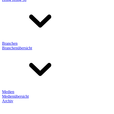
Branchen
Branchenübersicht
Medien
Medienübersicht
Archiv