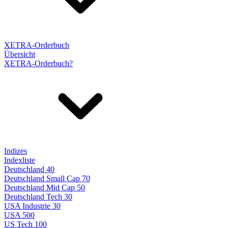
XETRA-Orderbuch
Übersicht
XETRA-Orderbuch?
Indizes
Indexliste
Deutschland 40
Deutschland Small Cap 70
Deutschland Mid Cap 50
Deutschland Tech 30
USA Industrie 30
USA 500
US Tech 100