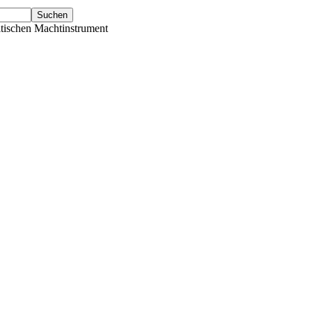
tischen Machtinstrument