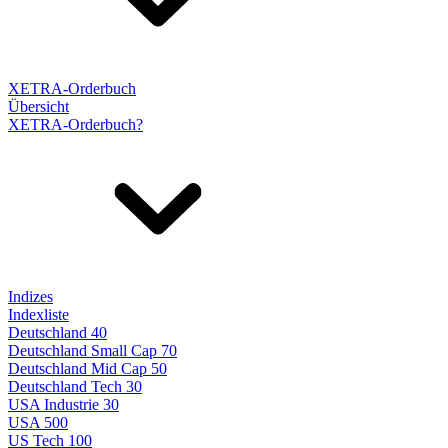
XETRA-Orderbuch
Übersicht
XETRA-Orderbuch?
Indizes
Indexliste
Deutschland 40
Deutschland Small Cap 70
Deutschland Mid Cap 50
Deutschland Tech 30
USA Industrie 30
USA 500
US Tech 100