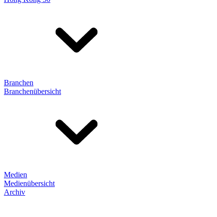
Branchen
Branchenübersicht
Medien
Medienübersicht
Archiv