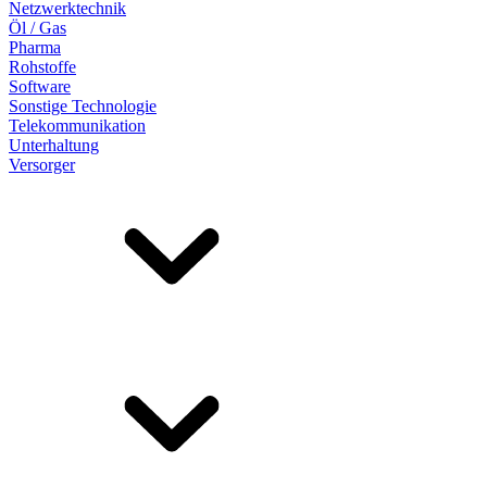
Netzwerktechnik
Öl / Gas
Pharma
Rohstoffe
Software
Sonstige Technologie
Telekommunikation
Unterhaltung
Versorger