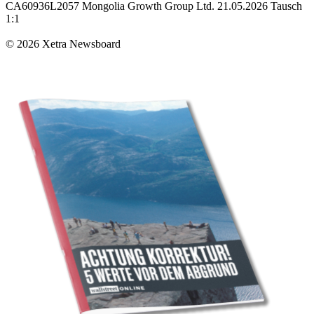
CA60936L2057 Mongolia Growth Group Ltd. 21.05.2026 Tausch
1:1
© 2026 Xetra Newsboard