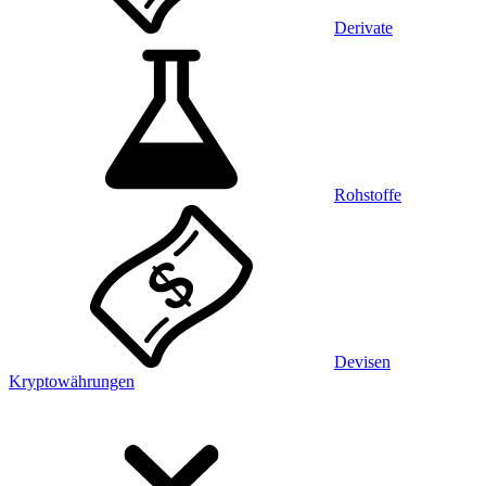
Derivate
Rohstoffe
Devisen
Kryptowährungen