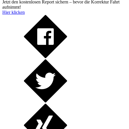
Jetzt den kostenlosen Report sichern – bevor die Korrektur Fahrt
aufnimmt!
Hier klicken