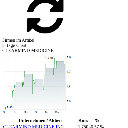
Firmen im Artikel
5-Tage-Chart
CLEARMIND MEDICINE
Unternehmen / Aktien
Kurs
%
CLEARMIND MEDICINE INC
1,750
-0,57 %