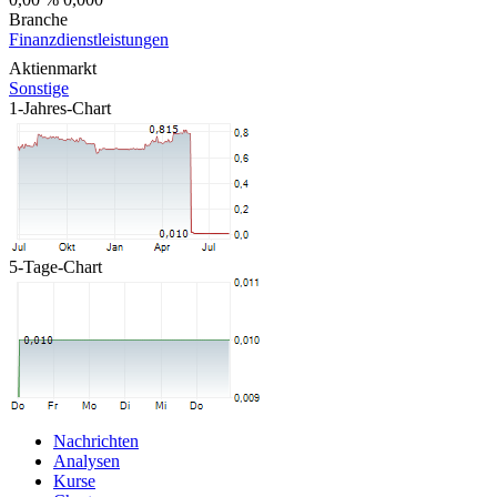
Branche
Finanzdienstleistungen
Aktienmarkt
Sonstige
1-Jahres-Chart
5-Tage-Chart
Nachrichten
Analysen
Kurse