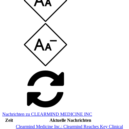
Nachrichten zu CLEARMIND MEDICINE INC
Zeit
Aktuelle Nachrichten
Clearmind Medicine Inc.: Clearmind Reaches Key Clinical