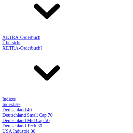
XETRA-Orderbuch
Übersicht
XETRA-Orderbuch?
Indizes
Indexliste
Deutschland 40
Deutschland Small Cap 70
Deutschland Mid Cap 50
Deutschland Tech 30
USA Industrie 30