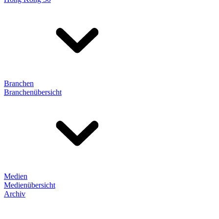
Branchen
Branchenübersicht
Medien
Medienübersicht
Archiv