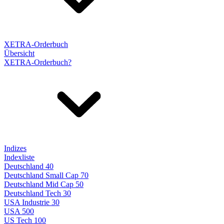
XETRA-Orderbuch
Übersicht
XETRA-Orderbuch?
Indizes
Indexliste
Deutschland 40
Deutschland Small Cap 70
Deutschland Mid Cap 50
Deutschland Tech 30
USA Industrie 30
USA 500
US Tech 100