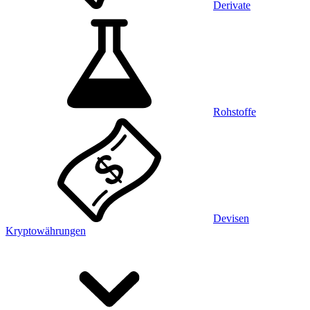
Derivate
Rohstoffe
Devisen
Kryptowährungen