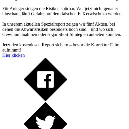
Für Anleger steigen die Risiken spürbar. Wer jetzt nicht genauer
hinschaut, läuft Gefahr, auf dem falschen Fuß erwischt zu werden.
In unserem aktuellen Spezialreport zeigen wir fünf Aktien, bei
denen die Abwärtsrisiken besonders hoch sind – und wo sich
Gewinnmitnahmen oder sogar Short-Strategien anbieten könnten.
Jetzt den kostenlosen Report sichern – bevor die Korrektur Fahrt
aufnimmt!
Hier klicken