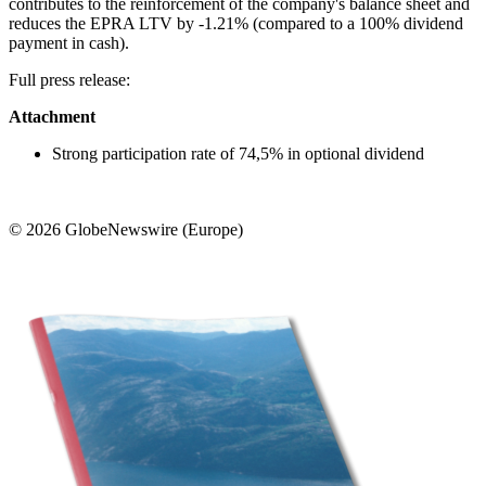
contributes to the reinforcement of the company's balance sheet and
reduces the EPRA LTV by -1.21% (compared to a 100% dividend
payment in cash).
Full press release:
Attachment
Strong participation rate of 74,5% in optional dividend
© 2026 GlobeNewswire (Europe)