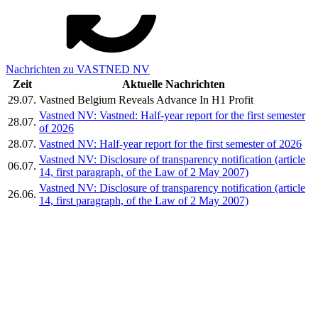
Nachrichten zu VASTNED NV
Zeit
Aktuelle Nachrichten
29.07.
Vastned Belgium Reveals Advance In H1 Profit
Vastned NV: Vastned: Half-year report for the first semester
28.07.
of 2026
28.07.
Vastned NV: Half-year report for the first semester of 2026
Vastned NV: Disclosure of transparency notification (article
06.07.
14, first paragraph, of the Law of 2 May 2007)
Vastned NV: Disclosure of transparency notification (article
26.06.
14, first paragraph, of the Law of 2 May 2007)