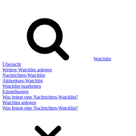
Watchlist
Übersicht
Weitere Watchlist anlegen
Nachrichten-Watchlist
Aktienkurs-Watchlist
Watchlist bearbeiten
Einstellungen
Was bringt eine Nachrichten-Watchlist?
Watchlist anlegen
Was bringt eine Nachrichten-Watchlist?