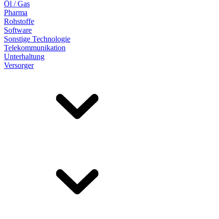
Öl / Gas
Pharma
Rohstoffe
Software
Sonstige Technologie
Telekommunikation
Unterhaltung
Versorger