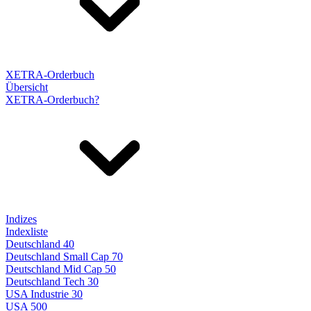
XETRA-Orderbuch
Übersicht
XETRA-Orderbuch?
Indizes
Indexliste
Deutschland 40
Deutschland Small Cap 70
Deutschland Mid Cap 50
Deutschland Tech 30
USA Industrie 30
USA 500