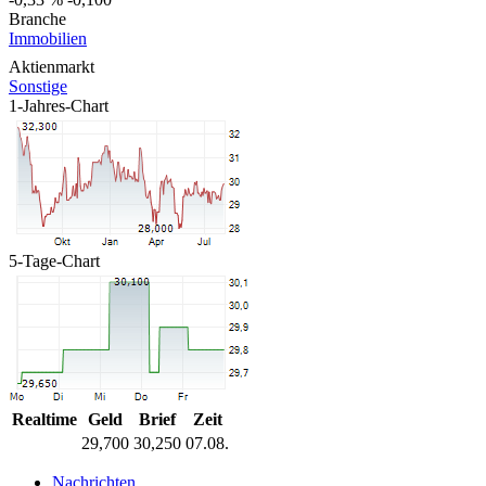
Branche
Immobilien
Aktienmarkt
Sonstige
1-Jahres-Chart
5-Tage-Chart
Realtime
Geld
Brief
Zeit
29,700
30,250
07.08.
Nachrichten