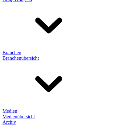
Branchen
Branchenübersicht
Medien
Medienübersicht
Archiv