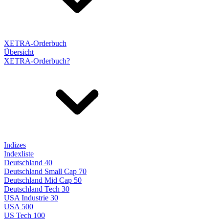
XETRA-Orderbuch
Übersicht
XETRA-Orderbuch?
Indizes
Indexliste
Deutschland 40
Deutschland Small Cap 70
Deutschland Mid Cap 50
Deutschland Tech 30
USA Industrie 30
USA 500
US Tech 100