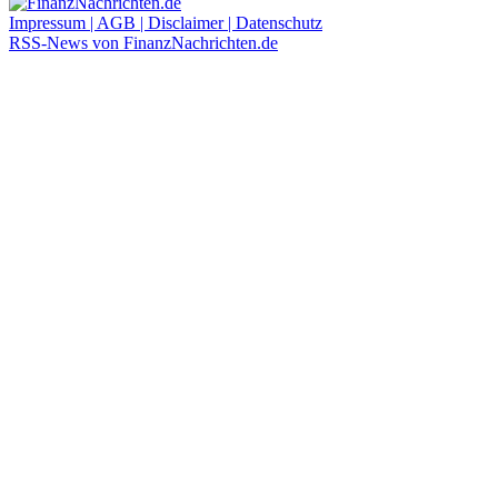
Impressum | AGB | Disclaimer | Datenschutz
RSS-News von FinanzNachrichten.de