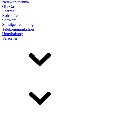
Netzwerktechnik
Öl / Gas
Pharma
Rohstoffe
Software
Sonstige Technologie
Telekommunikation
Unterhaltung
Versorger