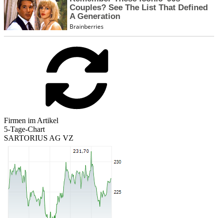
Firmen im Artikel
5-Tage-Chart
SARTORIUS AG VZ