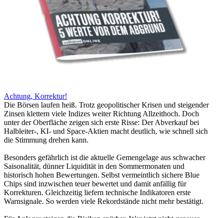
Achtung, Korrektur!
Die Börsen laufen heiß. Trotz geopolitischer Krisen und steigender
Zinsen klettern viele Indizes weiter Richtung Allzeithoch. Doch
unter der Oberfläche zeigen sich erste Risse: Der Abverkauf bei
Halbleiter-, KI- und Space-Aktien macht deutlich, wie schnell sich
die Stimmung drehen kann.
Besonders gefährlich ist die aktuelle Gemengelage aus schwacher
Saisonalität, dünner Liquidität in den Sommermonaten und
historisch hohen Bewertungen. Selbst vermeintlich sichere Blue
Chips sind inzwischen teuer bewertet und damit anfällig für
Korrekturen. Gleichzeitig liefern technische Indikatoren erste
Warnsignale. So werden viele Rekordstände nicht mehr bestätigt.