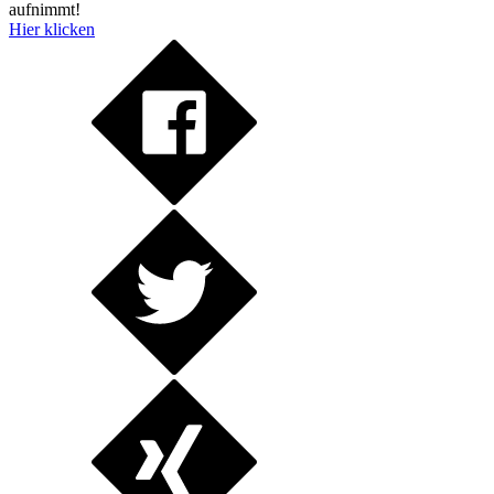
aufnimmt!
Hier klicken