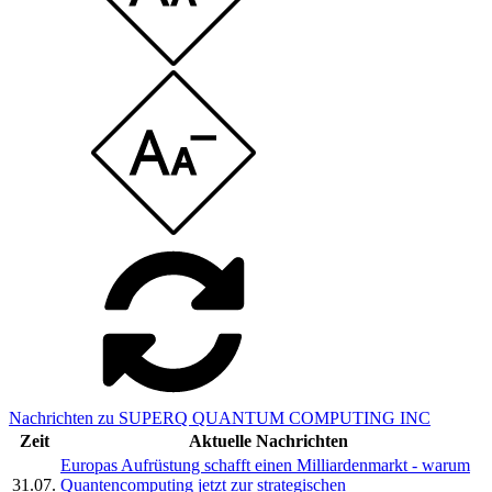
Nachrichten zu SUPERQ QUANTUM COMPUTING INC
Zeit
Aktuelle Nachrichten
Europas Aufrüstung schafft einen Milliardenmarkt - warum
31.07.
Quantencomputing jetzt zur strategischen