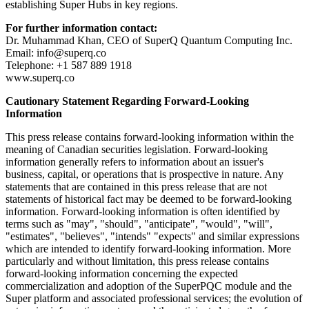
establishing Super Hubs in key regions.
For further information contact:
Dr. Muhammad Khan, CEO of SuperQ Quantum Computing Inc.
Email: info@superq.co
Telephone: +1 587 889 1918
www.superq.co
Cautionary Statement Regarding Forward-Looking
Information
This press release contains forward-looking information within the
meaning of Canadian securities legislation. Forward-looking
information generally refers to information about an issuer's
business, capital, or operations that is prospective in nature. Any
statements that are contained in this press release that are not
statements of historical fact may be deemed to be forward-looking
information. Forward-looking information is often identified by
terms such as "may", "should", "anticipate", "would", "will",
"estimates", "believes", "intends" "expects" and similar expressions
which are intended to identify forward-looking information. More
particularly and without limitation, this press release contains
forward-looking information concerning the expected
commercialization and adoption of the SuperPQC module and the
Super platform and associated professional services; the evolution of