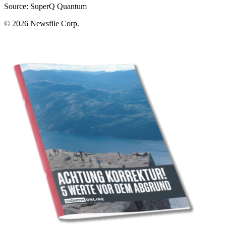
Source: SuperQ Quantum
© 2026
Newsfile Corp.