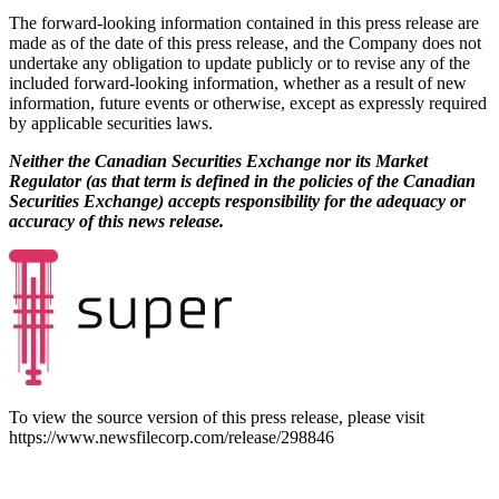
The forward-looking information contained in this press release are
made as of the date of this press release, and the Company does not
undertake any obligation to update publicly or to revise any of the
included forward-looking information, whether as a result of new
information, future events or otherwise, except as expressly required
by applicable securities laws.
Neither the Canadian Securities Exchange nor its Market
Regulator (as that term is defined in the policies of the Canadian
Securities Exchange) accepts responsibility for the adequacy or
accuracy of this news release.
To view the source version of this press release, please visit
https://www.newsfilecorp.com/release/298846