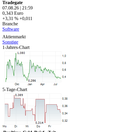
Tradegate
07.08.26
|
21:59
0,343
Euro
+3,31 %
+0,011
Branche
Software
Aktienmarkt
Sonstige
1-Jahres-Chart
5-Tage-Chart