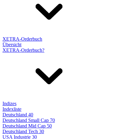
XETRA-Orderbuch
Übersicht
XETRA-Orderbuch?
Indizes
Indexliste
Deutschland 40
Deutschland Small Cap 70
Deutschland Mid Cap 50
Deutschland Tech 30
USA Industrie 30