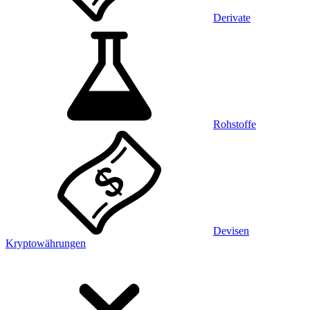
Derivate
Rohstoffe
Devisen
Kryptowährungen