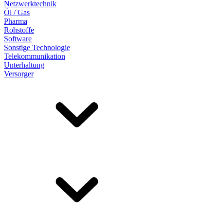
Netzwerktechnik
Öl / Gas
Pharma
Rohstoffe
Software
Sonstige Technologie
Telekommunikation
Unterhaltung
Versorger