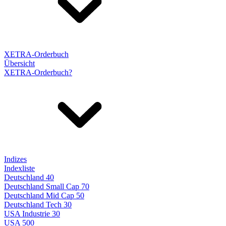
XETRA-Orderbuch
Übersicht
XETRA-Orderbuch?
Indizes
Indexliste
Deutschland 40
Deutschland Small Cap 70
Deutschland Mid Cap 50
Deutschland Tech 30
USA Industrie 30
USA 500