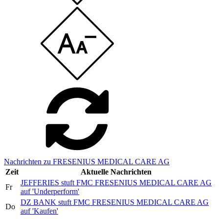
Nachrichten zu FRESENIUS MEDICAL CARE AG
Zeit
Aktuelle Nachrichten
JEFFERIES stuft FMC FRESENIUS MEDICAL CARE AG
Fr
auf 'Underperform'
DZ BANK stuft FMC FRESENIUS MEDICAL CARE AG
Do
auf 'Kaufen'