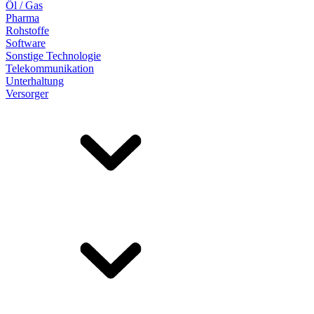
Öl / Gas
Pharma
Rohstoffe
Software
Sonstige Technologie
Telekommunikation
Unterhaltung
Versorger