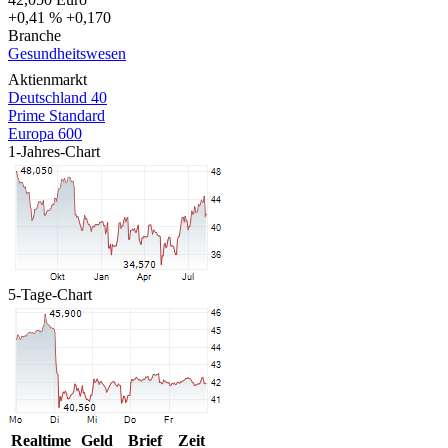
+0,41 %
+0,170
Branche
Gesundheitswesen
Aktienmarkt
Deutschland 40
Prime Standard
Europa 600
1-Jahres-Chart
5-Tage-Chart
Realtime
Geld
Brief
Zeit