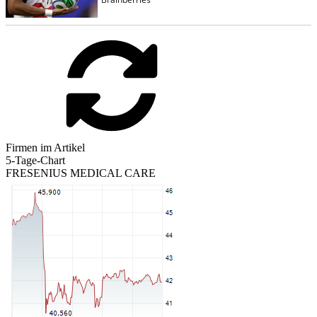
Firmen im Artikel
5-Tage-Chart
FRESENIUS MEDICAL CARE