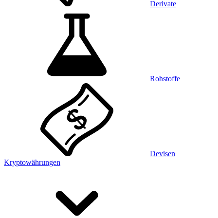
Derivate
Rohstoffe
Devisen
Kryptowährungen