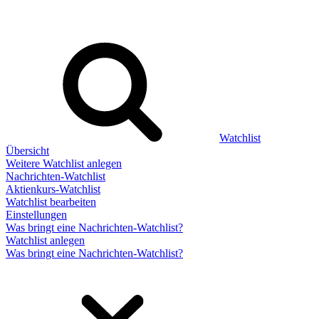
Watchlist
Übersicht
Weitere Watchlist anlegen
Nachrichten-Watchlist
Aktienkurs-Watchlist
Watchlist bearbeiten
Einstellungen
Was bringt eine Nachrichten-Watchlist?
Watchlist anlegen
Was bringt eine Nachrichten-Watchlist?