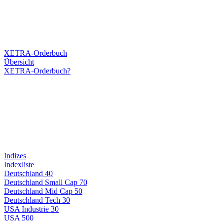
XETRA-Orderbuch
Übersicht
XETRA-Orderbuch?
Indizes
Indexliste
Deutschland 40
Deutschland Small Cap 70
Deutschland Mid Cap 50
Deutschland Tech 30
USA Industrie 30
USA 500