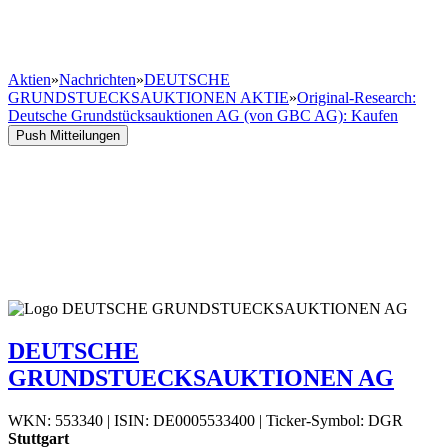
Aktien
»
Nachrichten
»
DEUTSCHE
GRUNDSTUECKSAUKTIONEN AKTIE
»
Original-Research:
Deutsche Grundstücksauktionen AG (von GBC AG): Kaufen
Push Mitteilungen
DEUTSCHE
GRUNDSTUECKSAUKTIONEN AG
WKN: 553340
|
ISIN: DE0005533400
|
Ticker-Symbol: DGR
Stuttgart