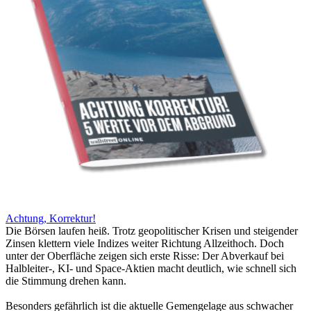
Achtung, Korrektur!
Die Börsen laufen heiß. Trotz geopolitischer Krisen und steigender
Zinsen klettern viele Indizes weiter Richtung Allzeithoch. Doch
unter der Oberfläche zeigen sich erste Risse: Der Abverkauf bei
Halbleiter-, KI- und Space-Aktien macht deutlich, wie schnell sich
die Stimmung drehen kann.
Besonders gefährlich ist die aktuelle Gemengelage aus schwacher