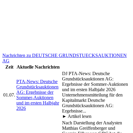
Nachrichten zu DEUTSCHE GRUNDSTUECKSAUKTIONEN
AG
Zeit
Aktuelle Nachrichten
DJ PTA-News: Deutsche
Grundstücksauktionen AG:
PTA-News: Deutsche
Ergebnisse der Sommer-Auktionen
Grundstücksauktionen
und im ersten Halbjahr 2026
AG: Ergebnisse der
01.07.
Unternehmensmitteilung für den
Sommer-Auktionen
Kapitalmarkt Deutsche
und im ersten Halbjahr
Grundstücksauktionen AG:
2026
Ergebnisse...
► Artikel lesen
Nach Darstellung der Analysten
Matthias Greiffenberger und