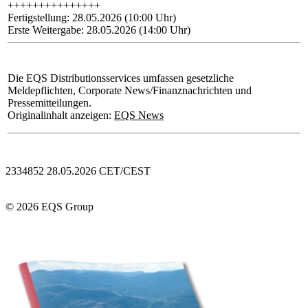
+++++++++++++++
Fertigstellung: 28.05.2026 (10:00 Uhr)
Erste Weitergabe: 28.05.2026 (14:00 Uhr)
Die EQS Distributionsservices umfassen gesetzliche
Meldepflichten, Corporate News/Finanznachrichten und
Pressemitteilungen.
Originalinhalt anzeigen:
EQS News
2334852 28.05.2026 CET/CEST
© 2026 EQS Group