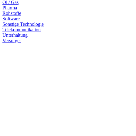
Öl / Gas
Pharma
Rohstoffe
Software
Sonstige Technologie
Telekommunikation
Unterhaltung
Versorger