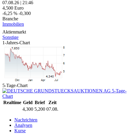
07.08.26
|
21:46
4,500
Euro
-6,25 %
-0,300
Branche
Immobilien
Aktienmarkt
Sonstige
1-Jahres-Chart
5-Tage-Chart
Realtime
Geld
Brief
Zeit
4,300
5,200
07.08.
Nachrichten
Analysen
Kurse