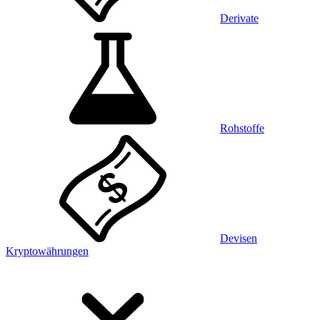
Derivate
Rohstoffe
Devisen
Kryptowährungen