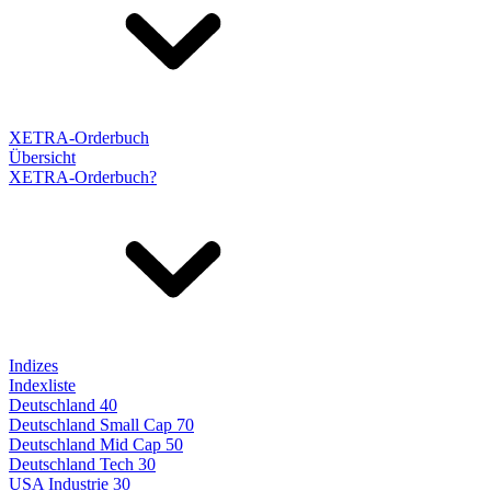
XETRA-Orderbuch
Übersicht
XETRA-Orderbuch?
Indizes
Indexliste
Deutschland 40
Deutschland Small Cap 70
Deutschland Mid Cap 50
Deutschland Tech 30
USA Industrie 30