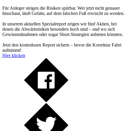
Für Anleger steigen die Risiken spürbar. Wer jetzt nicht genauer
hinschaut, läuft Gefahr, auf dem falschen Fuß erwischt zu werden.
In unserem aktuellen Spezialreport zeigen wir fünf Aktien, bei
denen die Abwärtsrisiken besonders hoch sind – und wo sich
Gewinnmitnahmen oder sogar Short-Strategien anbieten könnten.
Jetzt den kostenlosen Report sichern – bevor die Korrektur Fahrt
aufnimmt!
Hier klicken