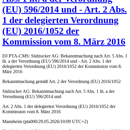
(EU) 596/2014 und - Art. 2 Abs.
1 der delegierten Verordnung
(EU) 2016/1052 der
Kommission vom 8. März 2016
DJ PTA-CMS: Südzucker AG: Bekanntmachung nach Art. 5 Abs. 1
lit. a der Verordnung (EU) 596/2014 und - Art. 2 Abs. 1 der
delegierten Verordnung (EU) 2016/1052 der Kommission vom 8.
März 2016
Bekanntmachung gemäß Art. 2 der Verordnung (EU) 2016/1052
Südzucker AG: Bekanntmachung nach Art. 5 Abs. 1 lit. a der
Verordnung (EU) 596/2014 und
Art. 2 Abs. 1 der delegierten Verordnung (EU) 2016/1052 der
Kommission vom 8. März 2016
Mannheim (pta000/29.05.2026/10:09 UTC+2)