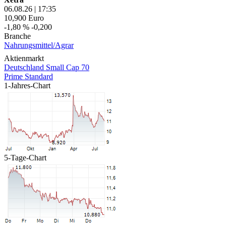
06.08.26
|
17:35
10,900
Euro
-1,80 %
-0,200
Branche
Nahrungsmittel/Agrar
Aktienmarkt
Deutschland Small Cap 70
Prime Standard
1-Jahres-Chart
5-Tage-Chart