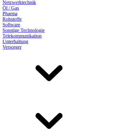
Netzwerktechnik
Öl / Gas
Pharma
Rohstoffe
Software
Sonstige Technologie
Telekommunikation
Unterhaltung
Versorger