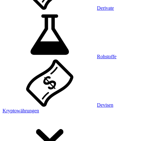
Derivate
Rohstoffe
Devisen
Kryptowährungen