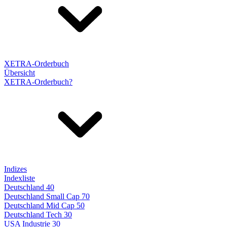
XETRA-Orderbuch
Übersicht
XETRA-Orderbuch?
Indizes
Indexliste
Deutschland 40
Deutschland Small Cap 70
Deutschland Mid Cap 50
Deutschland Tech 30
USA Industrie 30