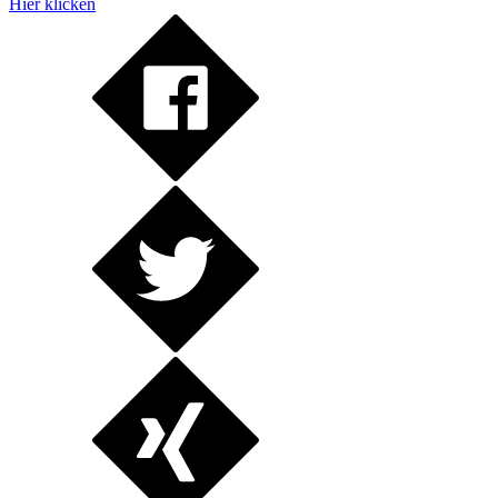
Hier klicken