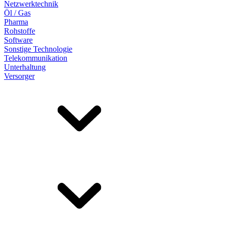
Netzwerktechnik
Öl / Gas
Pharma
Rohstoffe
Software
Sonstige Technologie
Telekommunikation
Unterhaltung
Versorger