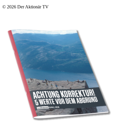
© 2026
Der Aktionär TV