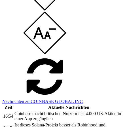
Nachrichten zu COINBASE GLOBAL INC
Zeit
Aktuelle Nachrichten
Coinbase macht britischen Nutzern fast 4.000 US-Aktien in
16:54
einer App zugänglich
Ist dieses Solana-Projekt besser als Robinhood und