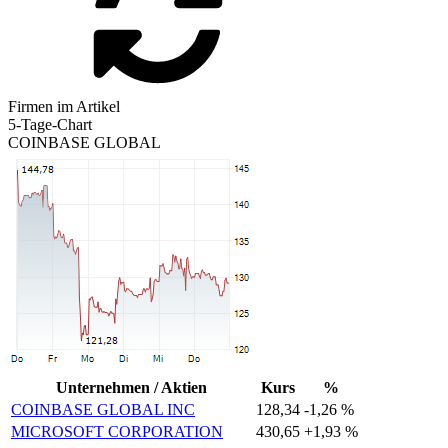
Firmen im Artikel
5-Tage-Chart
COINBASE GLOBAL
Unternehmen / Aktien
Kurs
%
COINBASE GLOBAL INC
128,34
-1,26 %
MICROSOFT CORPORATION
430,65
+1,93 %