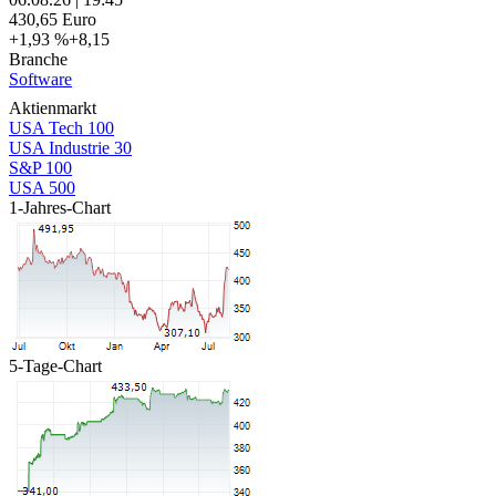
430,65
Euro
+1,93 %
+8,15
Branche
Software
Aktienmarkt
USA Tech 100
USA Industrie 30
S&P 100
USA 500
1-Jahres-Chart
5-Tage-Chart