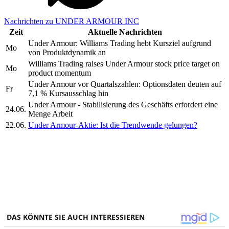
Nachrichten zu UNDER ARMOUR INC
Zeit
Aktuelle Nachrichten
Under Armour: Williams Trading hebt Kursziel aufgrund
Mo
von Produktdynamik an
Williams Trading raises Under Armour stock price target on
Mo
product momentum
Under Armour vor Quartalszahlen: Optionsdaten deuten auf
Fr
7,1 % Kursausschlag hin
Under Armour - Stabilisierung des Geschäfts erfordert eine
24.06.
Menge Arbeit
22.06.
Under Armour-Aktie: Ist die Trendwende gelungen?