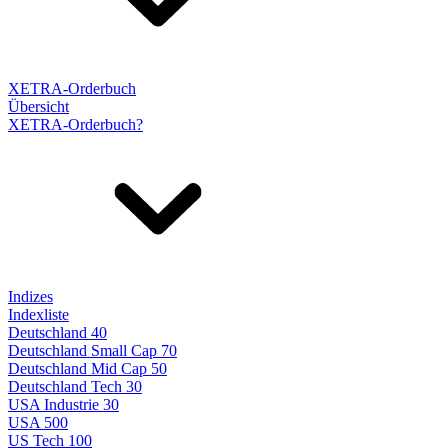
XETRA-Orderbuch
Übersicht
XETRA-Orderbuch?
Indizes
Indexliste
Deutschland 40
Deutschland Small Cap 70
Deutschland Mid Cap 50
Deutschland Tech 30
USA Industrie 30
USA 500
US Tech 100