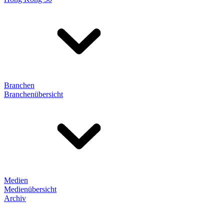
Branchen
Branchenübersicht
Medien
Medienübersicht
Archiv