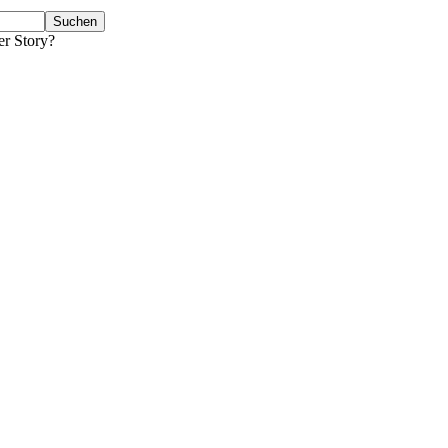
er Story?