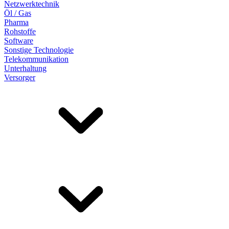
Netzwerktechnik
Öl / Gas
Pharma
Rohstoffe
Software
Sonstige Technologie
Telekommunikation
Unterhaltung
Versorger