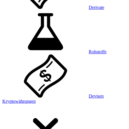
Derivate
Rohstoffe
Devisen
Kryptowährungen