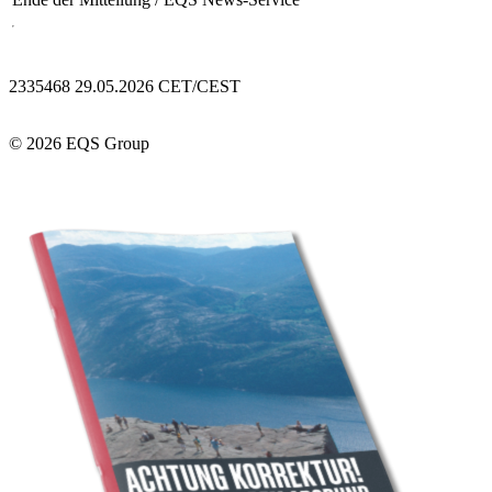
2335468 29.05.2026 CET/CEST
© 2026 EQS Group