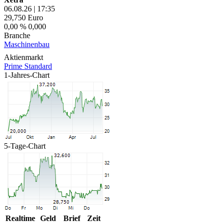
06.08.26
|
17:35
29,750
Euro
0,00 %
0,000
Branche
Maschinenbau
Aktienmarkt
Prime Standard
1-Jahres-Chart
5-Tage-Chart
Realtime
Geld
Brief
Zeit