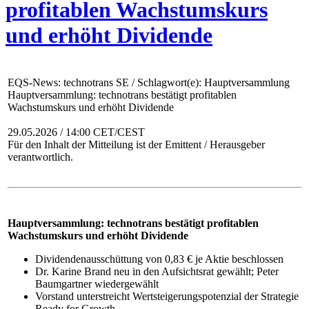
profitablen Wachstumskurs
und erhöht Dividende
EQS-News: technotrans SE / Schlagwort(e): Hauptversammlung
Hauptversammlung: technotrans bestätigt profitablen
Wachstumskurs und erhöht Dividende
29.05.2026 / 14:00 CET/CEST
Für den Inhalt der Mitteilung ist der Emittent / Herausgeber
verantwortlich.
Hauptversammlung:
technotrans bestätigt profitablen
Wachstumskurs und erhöht Dividende
Dividendenausschüttung von 0,83 € je Aktie beschlossen
Dr. Karine Brand neu in den Aufsichtsrat gewählt; Peter
Baumgartner wiedergewählt
Vorstand unterstreicht Wertsteigerungspotenzial der Strategie
Ready for Growth