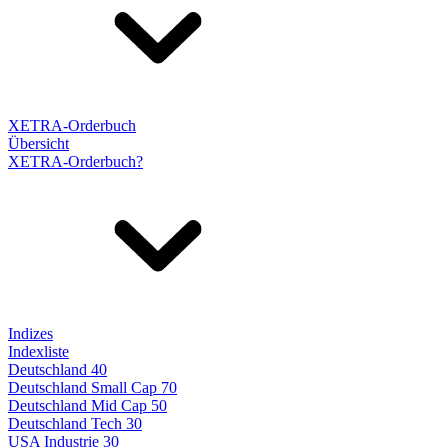
XETRA-Orderbuch
Übersicht
XETRA-Orderbuch?
Indizes
Indexliste
Deutschland 40
Deutschland Small Cap 70
Deutschland Mid Cap 50
Deutschland Tech 30
USA Industrie 30