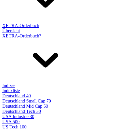
XETRA-Orderbuch
Übersicht
XETRA-Orderbuch?
Indizes
Indexliste
Deutschland 40
Deutschland Small Cap 70
Deutschland Mid Cap 50
Deutschland Tech 30
USA Industrie 30
USA 500
US Tech 100