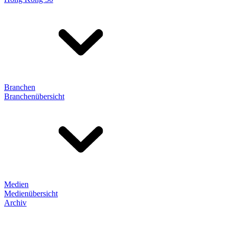
Branchen
Branchenübersicht
Medien
Medienübersicht
Archiv