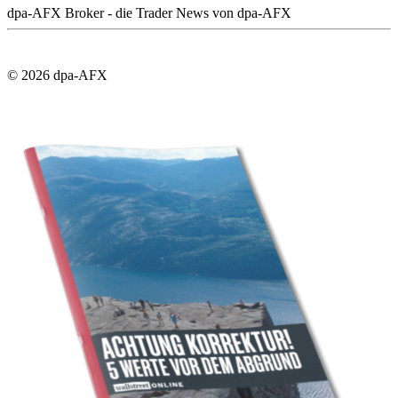
dpa-AFX Broker - die Trader News von dpa-AFX
© 2026 dpa-AFX