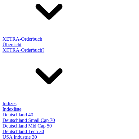
XETRA-Orderbuch
Übersicht
XETRA-Orderbuch?
Indizes
Indexliste
Deutschland 40
Deutschland Small Cap 70
Deutschland Mid Cap 50
Deutschland Tech 30
USA Industrie 30