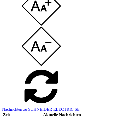
Nachrichten zu SCHNEIDER ELECTRIC SE
Zeit
Aktuelle Nachrichten