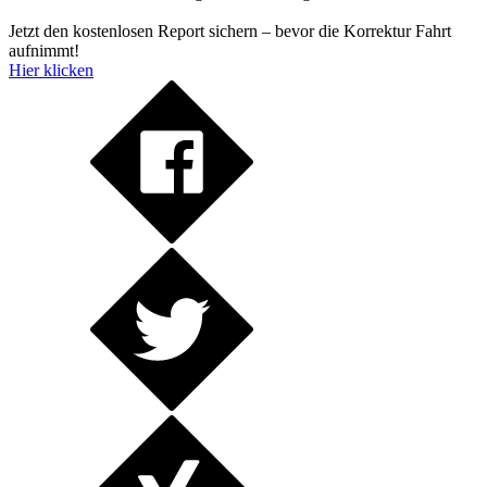
Jetzt den kostenlosen Report sichern – bevor die Korrektur Fahrt
aufnimmt!
Hier klicken