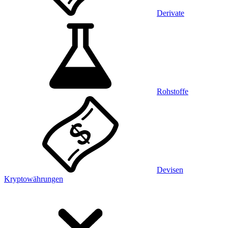
Derivate
Rohstoffe
Devisen
Kryptowährungen