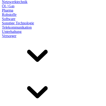
Netzwerktechnik
Öl / Gas
Pharma
Rohstoffe
Software
Sonstige Technologie
Telekommunikation
Unterhaltung
Versorger