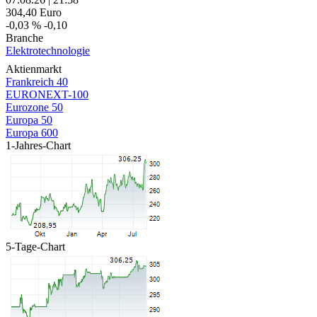
304,40
Euro
-0,03 %
-0,10
Branche
Elektrotechnologie
Aktienmarkt
Frankreich 40
EURONEXT-100
Eurozone 50
Europa 50
Europa 600
1-Jahres-Chart
5-Tage-Chart