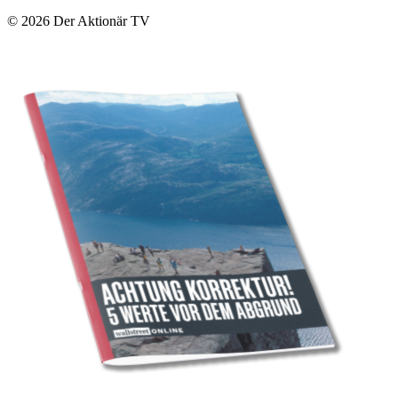
© 2026
Der Aktionär TV