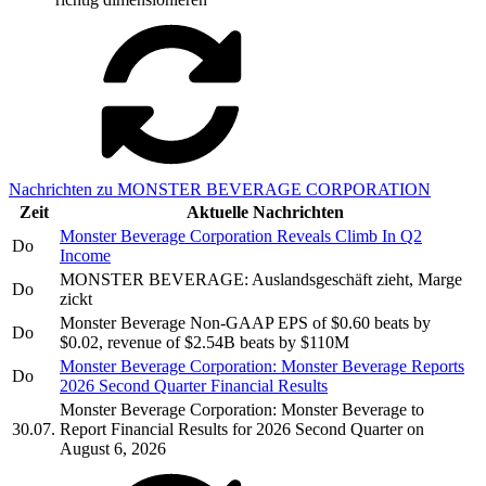
Nachrichten zu MONSTER BEVERAGE CORPORATION
Zeit
Aktuelle Nachrichten
Monster Beverage Corporation Reveals Climb In Q2
Do
Income
MONSTER BEVERAGE: Auslandsgeschäft zieht, Marge
Do
zickt
Monster Beverage Non-GAAP EPS of $0.60 beats by
Do
$0.02, revenue of $2.54B beats by $110M
Monster Beverage Corporation: Monster Beverage Reports
Do
2026 Second Quarter Financial Results
Monster Beverage Corporation: Monster Beverage to
30.07.
Report Financial Results for 2026 Second Quarter on
August 6, 2026