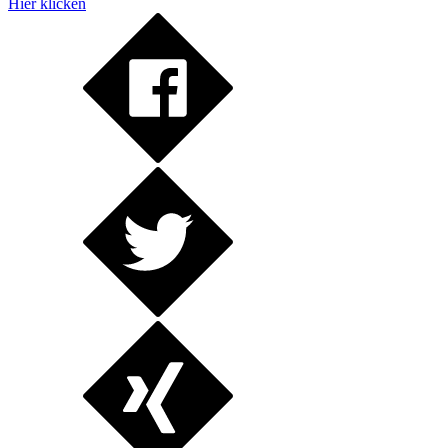
Hier klicken