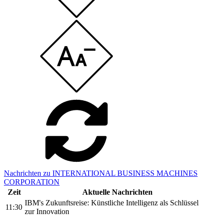
Nachrichten zu INTERNATIONAL BUSINESS MACHINES
CORPORATION
Zeit
Aktuelle Nachrichten
IBM's Zukunftsreise: Künstliche Intelligenz als Schlüssel
11:30
zur Innovation