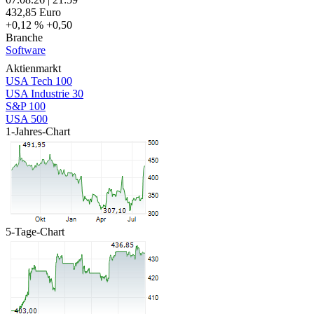
432,85
Euro
+0,12 %
+0,50
Branche
Software
Aktienmarkt
USA Tech 100
USA Industrie 30
S&P 100
USA 500
1-Jahres-Chart
5-Tage-Chart