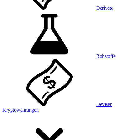
Derivate
Rohstoffe
Devisen
Kryptowährungen