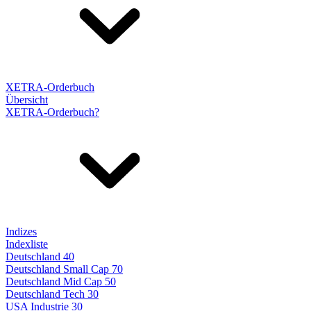
XETRA-Orderbuch
Übersicht
XETRA-Orderbuch?
Indizes
Indexliste
Deutschland 40
Deutschland Small Cap 70
Deutschland Mid Cap 50
Deutschland Tech 30
USA Industrie 30