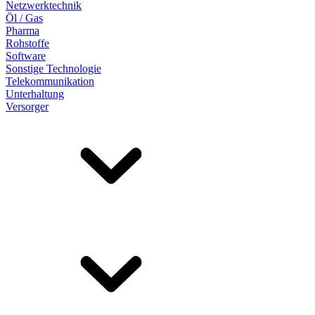
Netzwerktechnik
Öl / Gas
Pharma
Rohstoffe
Software
Sonstige Technologie
Telekommunikation
Unterhaltung
Versorger