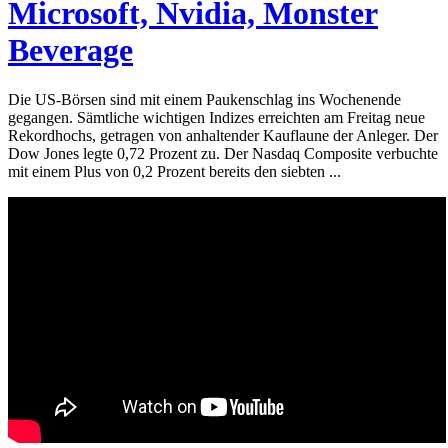
Microsoft, Nvidia, Monster
Beverage
Die US-Börsen sind mit einem Paukenschlag ins Wochenende
gegangen. Sämtliche wichtigen Indizes erreichten am Freitag neue
Rekordhochs, getragen von anhaltender Kauflaune der Anleger. Der
Dow Jones legte 0,72 Prozent zu. Der Nasdaq Composite verbuchte
mit einem Plus von 0,2 Prozent bereits den siebten ...