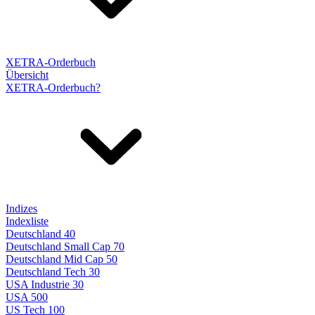
XETRA-Orderbuch
Übersicht
XETRA-Orderbuch?
Indizes
Indexliste
Deutschland 40
Deutschland Small Cap 70
Deutschland Mid Cap 50
Deutschland Tech 30
USA Industrie 30
USA 500
US Tech 100