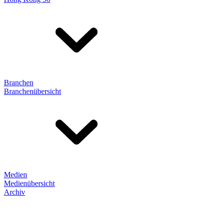
Branchen
Branchenübersicht
Medien
Medienübersicht
Archiv