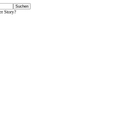
er Story?