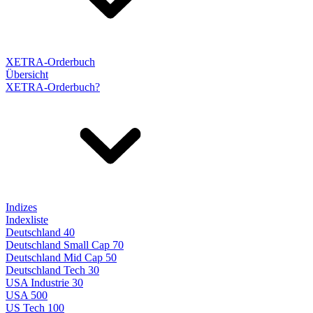
XETRA-Orderbuch
Übersicht
XETRA-Orderbuch?
Indizes
Indexliste
Deutschland 40
Deutschland Small Cap 70
Deutschland Mid Cap 50
Deutschland Tech 30
USA Industrie 30
USA 500
US Tech 100