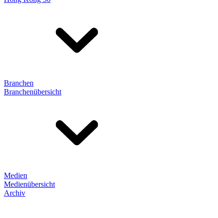
Branchen
Branchenübersicht
Medien
Medienübersicht
Archiv