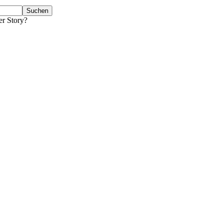
er Story?