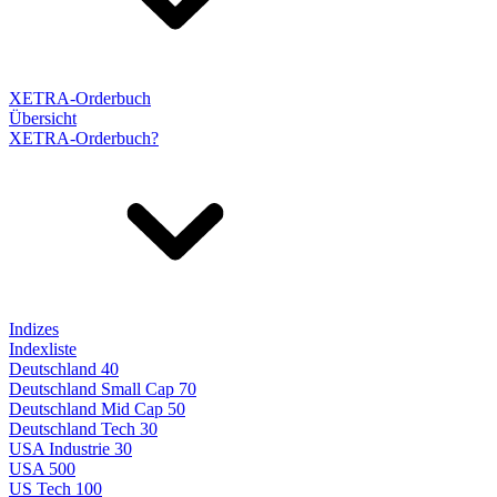
XETRA-Orderbuch
Übersicht
XETRA-Orderbuch?
Indizes
Indexliste
Deutschland 40
Deutschland Small Cap 70
Deutschland Mid Cap 50
Deutschland Tech 30
USA Industrie 30
USA 500
US Tech 100