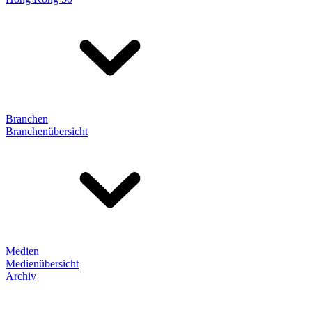
Branchen
Branchenübersicht
Medien
Medienübersicht
Archiv