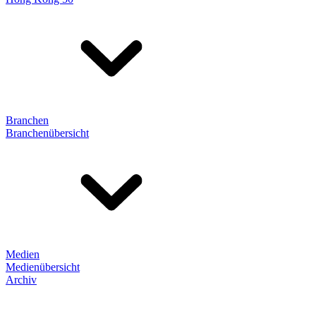
Branchen
Branchenübersicht
Medien
Medienübersicht
Archiv