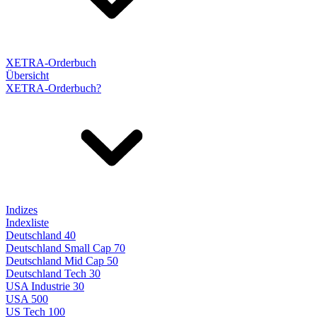
XETRA-Orderbuch
Übersicht
XETRA-Orderbuch?
Indizes
Indexliste
Deutschland 40
Deutschland Small Cap 70
Deutschland Mid Cap 50
Deutschland Tech 30
USA Industrie 30
USA 500
US Tech 100