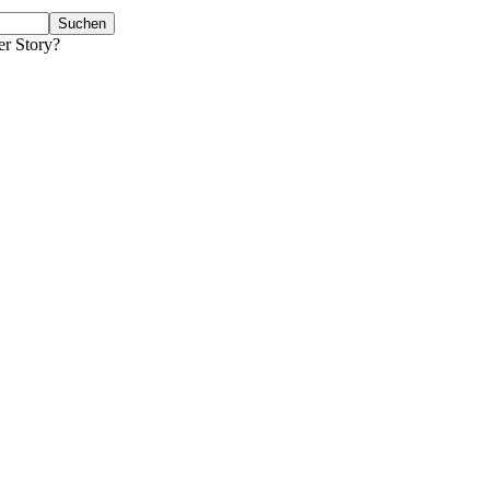
er Story?