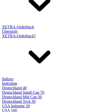
XETRA-Orderbuch
Übersicht
XETRA-Orderbuch?
Indizes
Indexliste
Deutschland 40
Deutschland Small Cap 70
Deutschland Mid Cap 50
Deutschland Tech 30
USA Industrie 30
USA 500