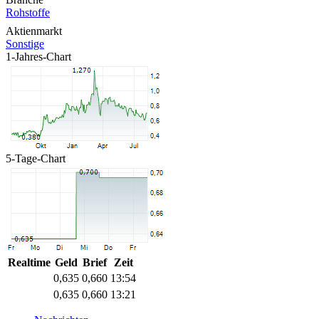
Rohstoffe
Aktienmarkt
Sonstige
1-Jahres-Chart
5-Tage-Chart
Realtime
Geld
Brief
Zeit
0,635
0,660
13:54
0,635
0,660
13:21