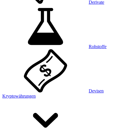
Derivate
Rohstoffe
Devisen
Kryptowährungen