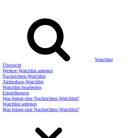
Watchlist
Übersicht
Weitere Watchlist anlegen
Nachrichten-Watchlist
Aktienkurs-Watchlist
Watchlist bearbeiten
Einstellungen
Was bringt eine Nachrichten-Watchlist?
Watchlist anlegen
Was bringt eine Nachrichten-Watchlist?