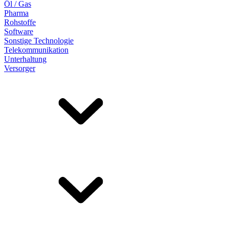
Öl / Gas
Pharma
Rohstoffe
Software
Sonstige Technologie
Telekommunikation
Unterhaltung
Versorger