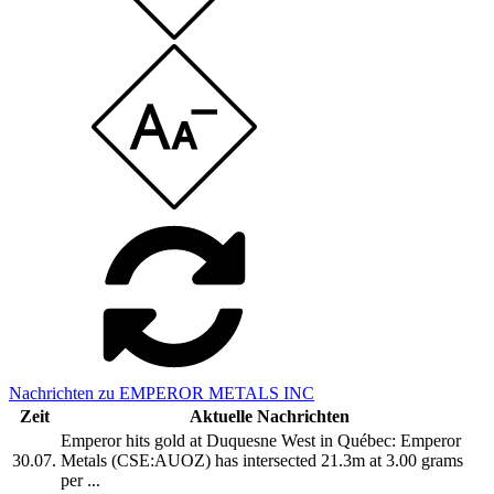
Nachrichten zu EMPEROR METALS INC
Zeit
Aktuelle Nachrichten
Emperor hits gold at Duquesne West in Québec: Emperor
30.07.
Metals (CSE:AUOZ) has intersected 21.3m at 3.00 grams
per ...