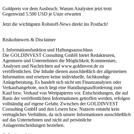
Goldpreis vor dem Ausbruch: Warum Analysten jetzt trotz
Gegenwind 5.500 USD je Unze erwarten
Jetzt die wichtigsten Rohstoff-News direkt ins Postfach!
Risikohinweis & Disclaimer
I. Informationsfunktion und Haftungsausschluss
Die GOLDINVEST Consulting GmbH bietet Redakteuren,
Agenturen und Unternehmen die Möglichkeit, Kommentare,
Analysen und Nachrichten auf www.goldinvest.de zu
veröffentlichen. Die Inhalte dienen ausschließlich der allgemeinen
Information und ersetzen keine individuelle, fachkundige
Anlageberatung. Es handelt sich nicht um Finanzanalysen oder
Verkaufsangebote, noch liegt eine Handlungsaufforderung zum
Kauf bzw. Verkauf von Wertpapieren vor. Entscheidungen, die auf
Basis der veröffentlichten Informationen getroffen werden, erfolgen
vollständig auf eigene Gefahr. Zwischen der GOLDINVEST
Consulting GmbH und den Lesern bzw. Nutzern entsteht kein
vertragliches Verhältnis, da sich unsere Informationen ausschließlich
auf das Unternehmen und nicht auf persönliche
Anlageentscheidungen beziehen.