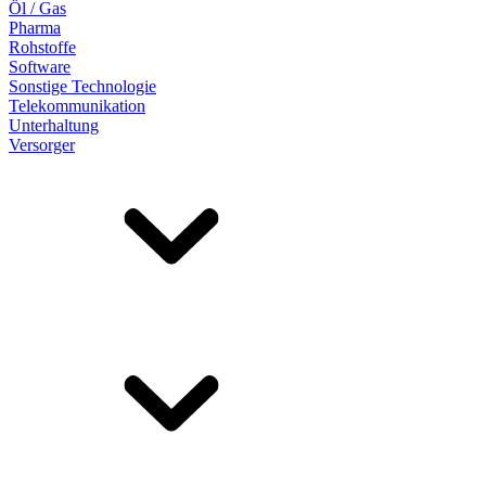
Öl / Gas
Pharma
Rohstoffe
Software
Sonstige Technologie
Telekommunikation
Unterhaltung
Versorger