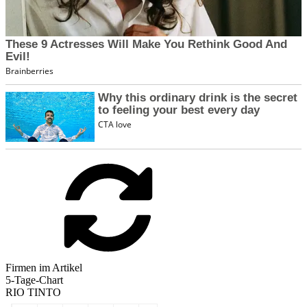
Firmen im Artikel
5-Tage-Chart
RIO TINTO