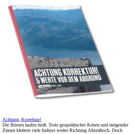
Achtung, Korrektur!
Die Börsen laufen heiß. Trotz geopolitischer Krisen und steigender
Zinsen klettern viele Indizes weiter Richtung Allzeithoch. Doch