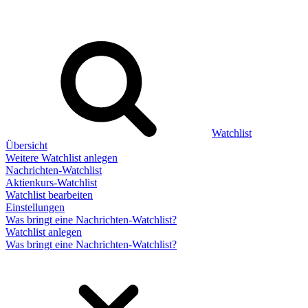
Watchlist
Übersicht
Weitere Watchlist anlegen
Nachrichten-Watchlist
Aktienkurs-Watchlist
Watchlist bearbeiten
Einstellungen
Was bringt eine Nachrichten-Watchlist?
Watchlist anlegen
Was bringt eine Nachrichten-Watchlist?