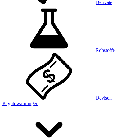
Derivate
Rohstoffe
Devisen
Kryptowährungen