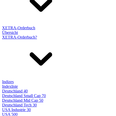
XETRA-Orderbuch
Übersicht
XETRA-Orderbuch?
Indizes
Indexliste
Deutschland 40
Deutschland Small Cap 70
Deutschland Mid Cap 50
Deutschland Tech 30
USA Industrie 30
USA 500