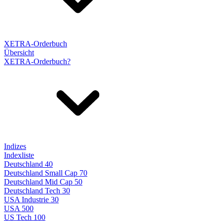
XETRA-Orderbuch
Übersicht
XETRA-Orderbuch?
Indizes
Indexliste
Deutschland 40
Deutschland Small Cap 70
Deutschland Mid Cap 50
Deutschland Tech 30
USA Industrie 30
USA 500
US Tech 100