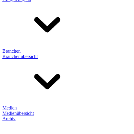
Branchen
Branchenübersicht
Medien
Medienübersicht
Archiv