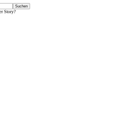
er Story?