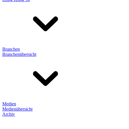
Branchen
Branchenübersicht
Medien
Medienübersicht
Archiv