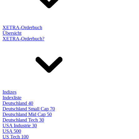
XETRA-Orderbuch
Übersicht
XETRA-Orderbuch?
Indizes
Indexliste
Deutschland 40
Deutschland Small Cap 70
Deutschland Mid Cap 50
Deutschland Tech 30
USA Industrie 30
USA 500
US Tech 100