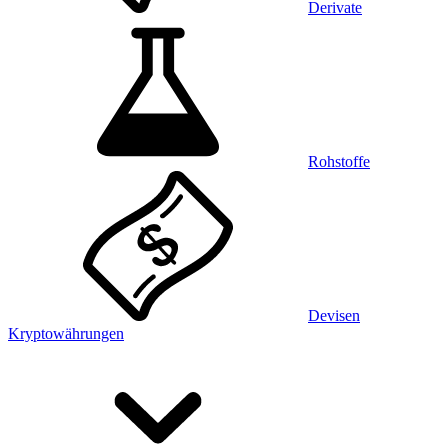
Derivate
Rohstoffe
Devisen
Kryptowährungen