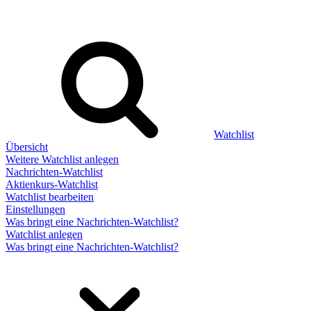
Watchlist
Übersicht
Weitere Watchlist anlegen
Nachrichten-Watchlist
Aktienkurs-Watchlist
Watchlist bearbeiten
Einstellungen
Was bringt eine Nachrichten-Watchlist?
Watchlist anlegen
Was bringt eine Nachrichten-Watchlist?