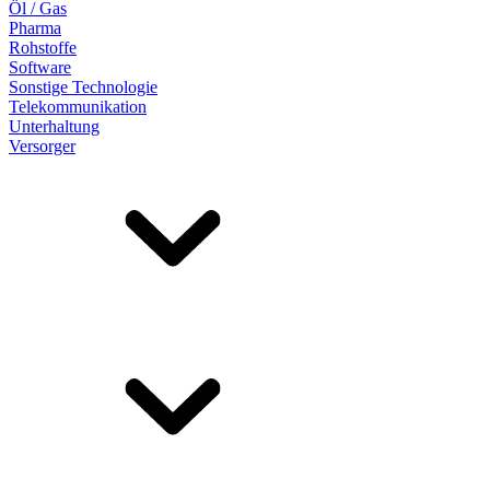
Öl / Gas
Pharma
Rohstoffe
Software
Sonstige Technologie
Telekommunikation
Unterhaltung
Versorger