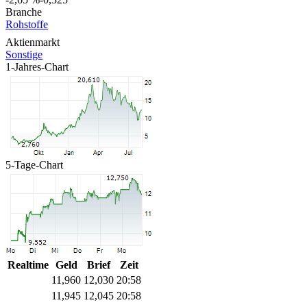
Branche
Rohstoffe
Aktienmarkt
Sonstige
1-Jahres-Chart
5-Tage-Chart
Realtime
Geld
Brief
Zeit
11,960
12,030
20:58
11,945
12,045
20:58