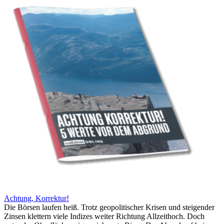
Achtung, Korrektur!
Die Börsen laufen heiß. Trotz geopolitischer Krisen und steigender
Zinsen klettern viele Indizes weiter Richtung Allzeithoch. Doch