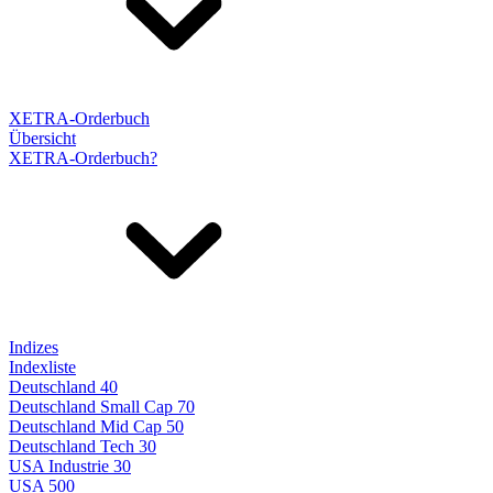
XETRA-Orderbuch
Übersicht
XETRA-Orderbuch?
Indizes
Indexliste
Deutschland 40
Deutschland Small Cap 70
Deutschland Mid Cap 50
Deutschland Tech 30
USA Industrie 30
USA 500