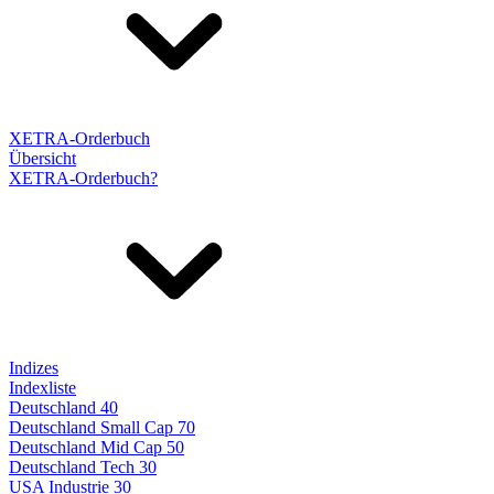
XETRA-Orderbuch
Übersicht
XETRA-Orderbuch?
Indizes
Indexliste
Deutschland 40
Deutschland Small Cap 70
Deutschland Mid Cap 50
Deutschland Tech 30
USA Industrie 30