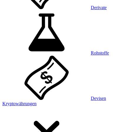
Derivate
Rohstoffe
Devisen
Kryptowährungen