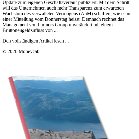
Update zum eigenen Geschäftsverlauf publiziert. Mit dem Schritt
will das Unternehmen auch mehr Transparenz zum erwarteten
Wachstum des verwalteten Vermögens (AuM) schaffen, wie es in
einer Mitteilung vom Donnerstag heisst. Demnach rechnet das
Management von Partners Group unverändert mit einem
Bruttoneugeldzufluss von ...
Den vollständigen Artikel lesen ...
© 2026 Moneycab