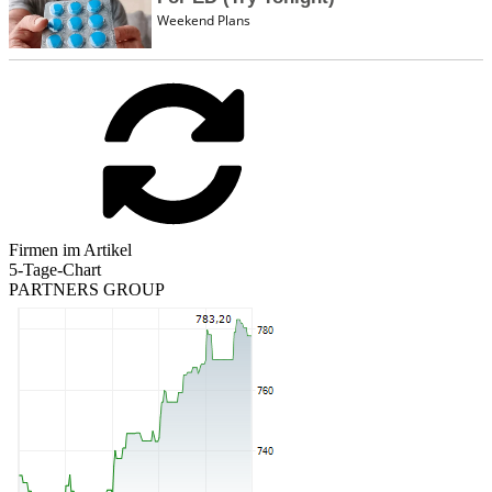
Firmen im Artikel
5-Tage-Chart
PARTNERS GROUP