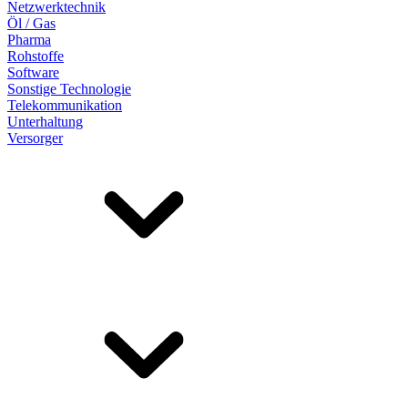
Netzwerktechnik
Öl / Gas
Pharma
Rohstoffe
Software
Sonstige Technologie
Telekommunikation
Unterhaltung
Versorger