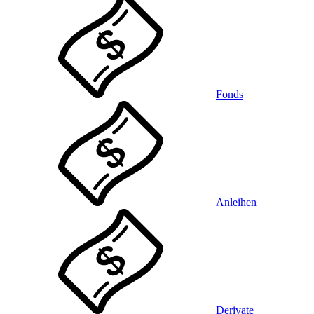
Fonds
Anleihen
Derivate