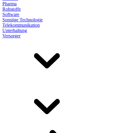
Pharma
Rohstoffe
Software
Sonstige Technologie
Telekommunikation
Unterhaltung
Versorger