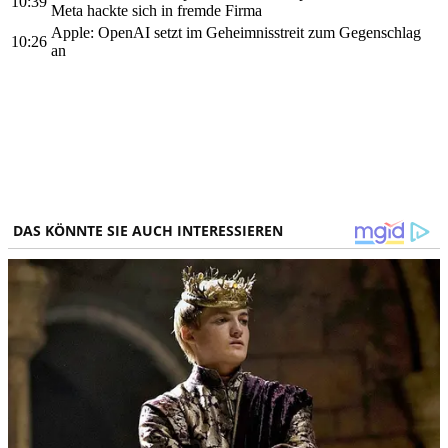
10:39
Meta hackte sich in fremde Firma
Apple: OpenAI setzt im Geheimnisstreit zum Gegenschlag
10:26
an