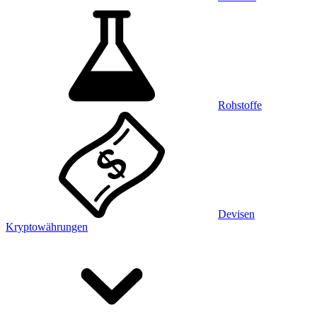
Rohstoffe
Devisen
Kryptowährungen