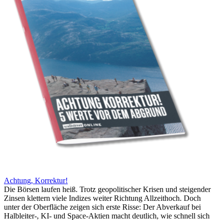
Achtung, Korrektur!
Die Börsen laufen heiß. Trotz geopolitischer Krisen und steigender
Zinsen klettern viele Indizes weiter Richtung Allzeithoch. Doch
unter der Oberfläche zeigen sich erste Risse: Der Abverkauf bei
Halbleiter-, KI- und Space-Aktien macht deutlich, wie schnell sich