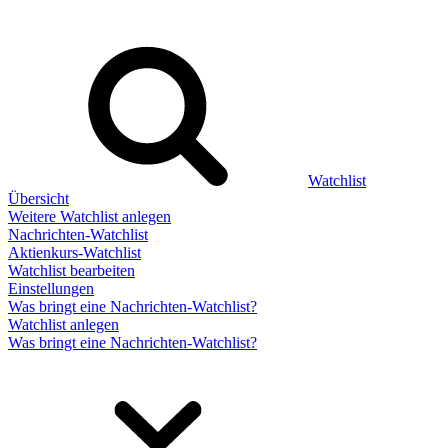
Watchlist
Übersicht
Weitere Watchlist anlegen
Nachrichten-Watchlist
Aktienkurs-Watchlist
Watchlist bearbeiten
Einstellungen
Was bringt eine Nachrichten-Watchlist?
Watchlist anlegen
Was bringt eine Nachrichten-Watchlist?