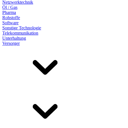
Netzwerktechnik
Öl / Gas
Pharma
Rohstoffe
Software
Sonstige Technologie
Telekommunikation
Unterhaltung
Versorger