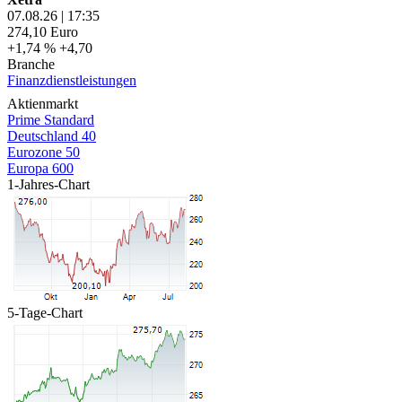
07.08.26
|
17:35
274,10
Euro
+1,74 %
+4,70
Branche
Finanzdienstleistungen
Aktienmarkt
Prime Standard
Deutschland 40
Eurozone 50
Europa 600
1-Jahres-Chart
5-Tage-Chart