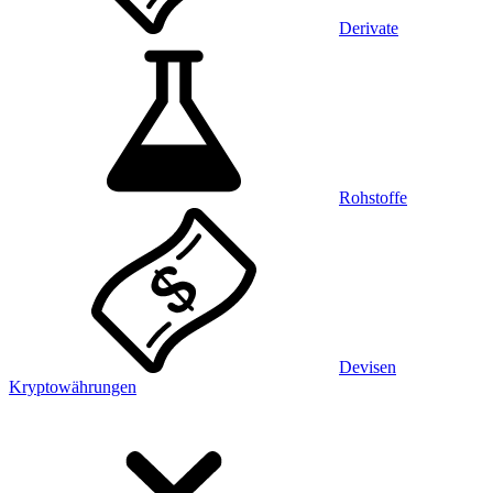
Derivate
Rohstoffe
Devisen
Kryptowährungen