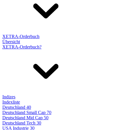
XETRA-Orderbuch
Übersicht
XETRA-Orderbuch?
Indizes
Indexliste
Deutschland 40
Deutschland Small Cap 70
Deutschland Mid Cap 50
Deutschland Tech 30
USA Industrie 30