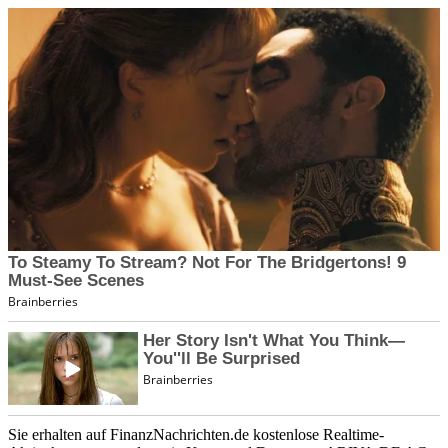
Sie erhalten auf FinanzNachrichten.de kostenlose Realtime-