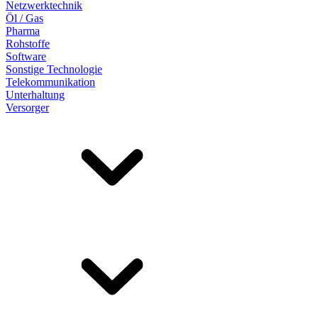
Netzwerktechnik
Öl / Gas
Pharma
Rohstoffe
Software
Sonstige Technologie
Telekommunikation
Unterhaltung
Versorger