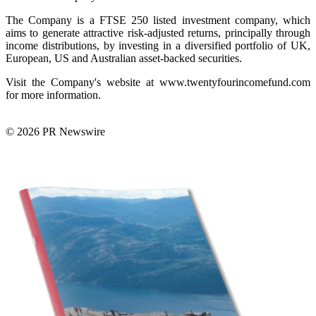
The Company is a FTSE 250 listed investment company, which
aims to generate attractive risk-adjusted returns, principally through
income distributions, by investing in a diversified portfolio of UK,
European, US and Australian asset-backed securities.
Visit the Company's website at www.twentyfourincomefund.com
for more information.
© 2026 PR Newswire