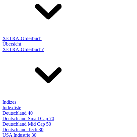
XETRA-Orderbuch
Übersicht
XETRA-Orderbuch?
Indizes
Indexliste
Deutschland 40
Deutschland Small Cap 70
Deutschland Mid Cap 50
Deutschland Tech 30
USA Industrie 30