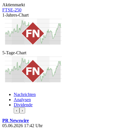
Aktienmarkt
FTSE-250
1-Jahres-Chart
5-Tage-Chart
Nachrichten
Analysen
Dividende
‹
›
PR Newswire
05.06.2026 17:42 Uhr