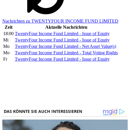
Nachrichten zu TWENTYFOUR INCOME FUND LIMITED
Zeit
Aktuelle Nachrichten
18:00
TwentyFour Income Fund Limited - Issue of Equity
Mi
TwentyFour Income Fund Limited - Issue of Equity
Mo
TwentyFour Income Fund Limited - Net Asset Value(s)
Mo
TwentyFour Income Fund Limited - Total Voting Rights
Fr
TwentyFour Income Fund Limited - Issue of Equity