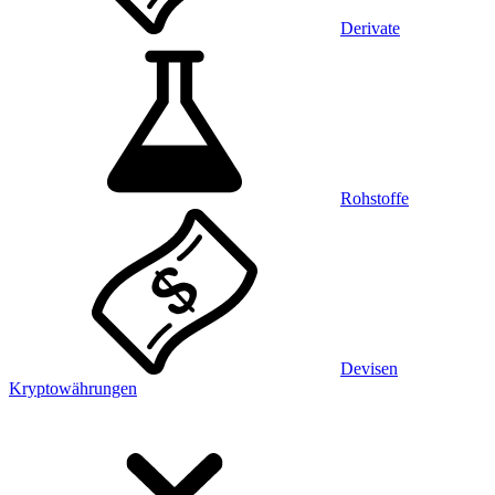
Derivate
Rohstoffe
Devisen
Kryptowährungen