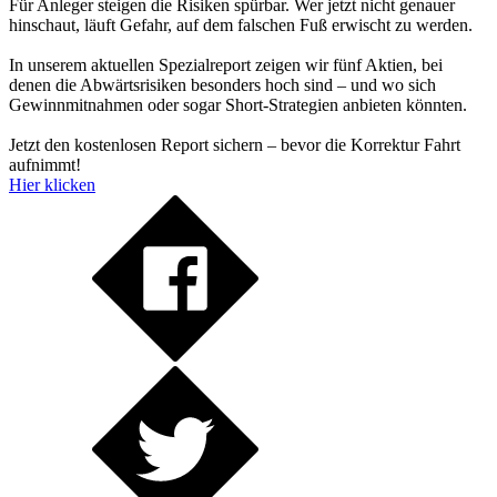
Für Anleger steigen die Risiken spürbar. Wer jetzt nicht genauer
hinschaut, läuft Gefahr, auf dem falschen Fuß erwischt zu werden.
In unserem aktuellen Spezialreport zeigen wir fünf Aktien, bei
denen die Abwärtsrisiken besonders hoch sind – und wo sich
Gewinnmitnahmen oder sogar Short-Strategien anbieten könnten.
Jetzt den kostenlosen Report sichern – bevor die Korrektur Fahrt
aufnimmt!
Hier klicken