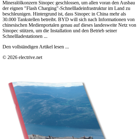
Mineralölkonzern Sinopec geschlossen, um allen voran den Ausbau
der eignen "Flash Charging"-Schnellladeinfrastruktur im Land zu
beschleunigen. Hintergrund ist, dass Sinopec in China mehr als
30.000 Tankstellen betreibt. BYD will sich nach Informationen von
chinesischen Medienportalen genau auf dieses landesweite Netz von
Sinopec stützen, um die Installation und den Betrieb seiner
Schnellladestationen ...
Den vollständigen Artikel lesen ...
© 2026 electrive.net