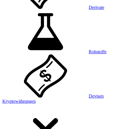
Derivate
Rohstoffe
Devisen
Kryptowährungen