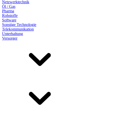
Netzwerktechnik
Öl / Gas
Pharma
Rohstoffe
Software
Sonstige Technologie
Telekommunikation
Unterhaltung
Versorger