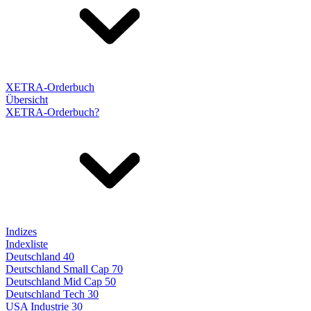
XETRA-Orderbuch
Übersicht
XETRA-Orderbuch?
Indizes
Indexliste
Deutschland 40
Deutschland Small Cap 70
Deutschland Mid Cap 50
Deutschland Tech 30
USA Industrie 30