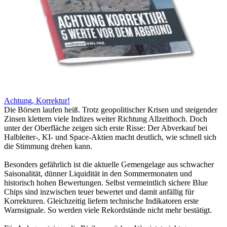
Achtung, Korrektur!
Die Börsen laufen heiß. Trotz geopolitischer Krisen und steigender
Zinsen klettern viele Indizes weiter Richtung Allzeithoch. Doch
unter der Oberfläche zeigen sich erste Risse: Der Abverkauf bei
Halbleiter-, KI- und Space-Aktien macht deutlich, wie schnell sich
die Stimmung drehen kann.
Besonders gefährlich ist die aktuelle Gemengelage aus schwacher
Saisonalität, dünner Liquidität in den Sommermonaten und
historisch hohen Bewertungen. Selbst vermeintlich sichere Blue
Chips sind inzwischen teuer bewertet und damit anfällig für
Korrekturen. Gleichzeitig liefern technische Indikatoren erste
Warnsignale. So werden viele Rekordstände nicht mehr bestätigt.