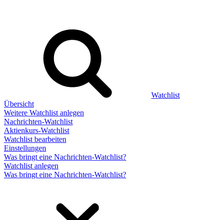
Watchlist
Übersicht
Weitere Watchlist anlegen
Nachrichten-Watchlist
Aktienkurs-Watchlist
Watchlist bearbeiten
Einstellungen
Was bringt eine Nachrichten-Watchlist?
Watchlist anlegen
Was bringt eine Nachrichten-Watchlist?