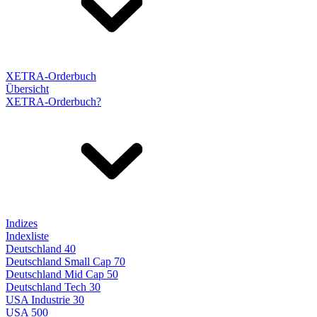
XETRA-Orderbuch
Übersicht
XETRA-Orderbuch?
Indizes
Indexliste
Deutschland 40
Deutschland Small Cap 70
Deutschland Mid Cap 50
Deutschland Tech 30
USA Industrie 30
USA 500