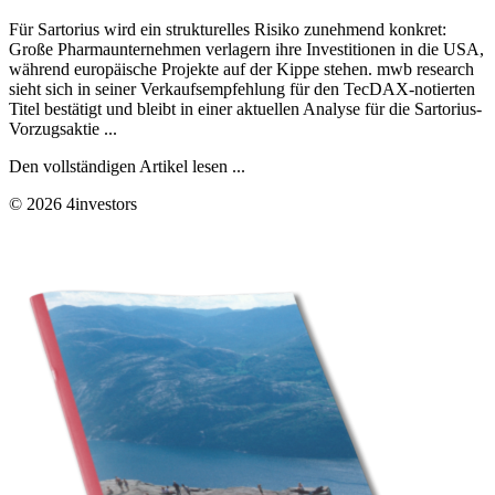
Für Sartorius wird ein strukturelles Risiko zunehmend konkret:
Große Pharmaunternehmen verlagern ihre Investitionen in die USA,
während europäische Projekte auf der Kippe stehen. mwb research
sieht sich in seiner Verkaufsempfehlung für den TecDAX-notierten
Titel bestätigt und bleibt in einer aktuellen Analyse für die Sartorius-
Vorzugsaktie ...
Den vollständigen Artikel lesen ...
© 2026 4investors