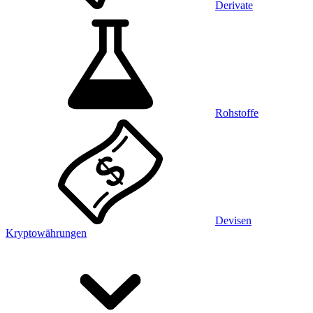
Derivate
Rohstoffe
Devisen
Kryptowährungen