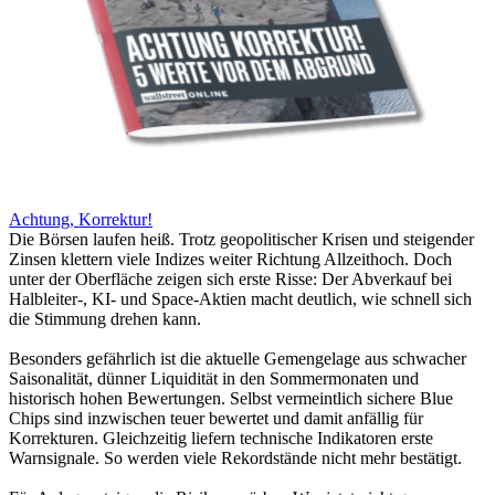
Achtung, Korrektur!
Die Börsen laufen heiß. Trotz geopolitischer Krisen und steigender
Zinsen klettern viele Indizes weiter Richtung Allzeithoch. Doch
unter der Oberfläche zeigen sich erste Risse: Der Abverkauf bei
Halbleiter-, KI- und Space-Aktien macht deutlich, wie schnell sich
die Stimmung drehen kann.
Besonders gefährlich ist die aktuelle Gemengelage aus schwacher
Saisonalität, dünner Liquidität in den Sommermonaten und
historisch hohen Bewertungen. Selbst vermeintlich sichere Blue
Chips sind inzwischen teuer bewertet und damit anfällig für
Korrekturen. Gleichzeitig liefern technische Indikatoren erste
Warnsignale. So werden viele Rekordstände nicht mehr bestätigt.