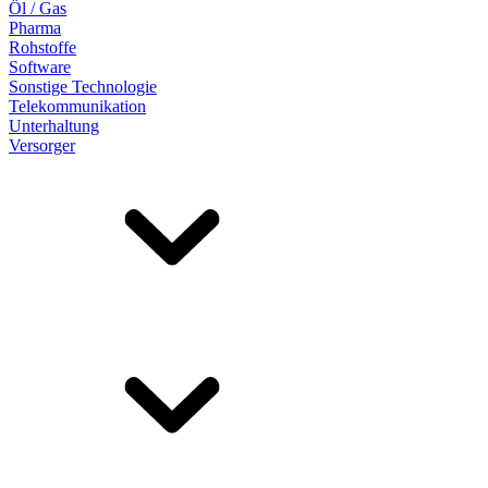
Öl / Gas
Pharma
Rohstoffe
Software
Sonstige Technologie
Telekommunikation
Unterhaltung
Versorger