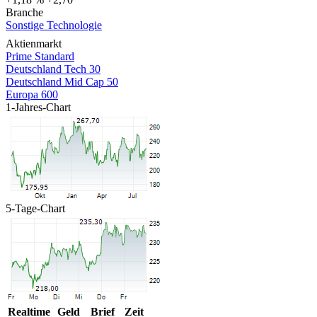
Branche
Sonstige Technologie
Aktienmarkt
Prime Standard
Deutschland Tech 30
Deutschland Mid Cap 50
Europa 600
1-Jahres-Chart
5-Tage-Chart
Realtime
Geld
Brief
Zeit