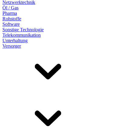
Netzwerktechnik
Öl / Gas
Pharma
Rohstoffe
Software
Sonstige Technologie
Telekommunikation
Unterhaltung
Versorger