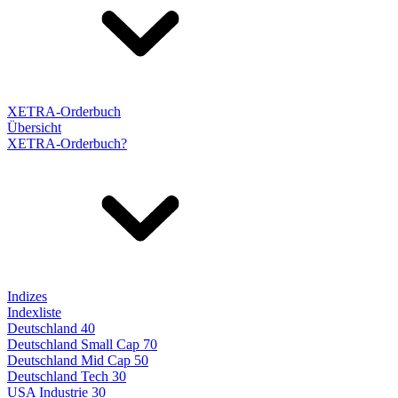
XETRA-Orderbuch
Übersicht
XETRA-Orderbuch?
Indizes
Indexliste
Deutschland 40
Deutschland Small Cap 70
Deutschland Mid Cap 50
Deutschland Tech 30
USA Industrie 30