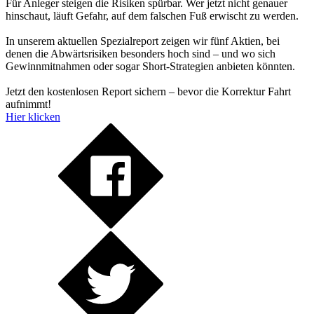
Für Anleger steigen die Risiken spürbar. Wer jetzt nicht genauer
hinschaut, läuft Gefahr, auf dem falschen Fuß erwischt zu werden.
In unserem aktuellen Spezialreport zeigen wir fünf Aktien, bei
denen die Abwärtsrisiken besonders hoch sind – und wo sich
Gewinnmitnahmen oder sogar Short-Strategien anbieten könnten.
Jetzt den kostenlosen Report sichern – bevor die Korrektur Fahrt
aufnimmt!
Hier klicken