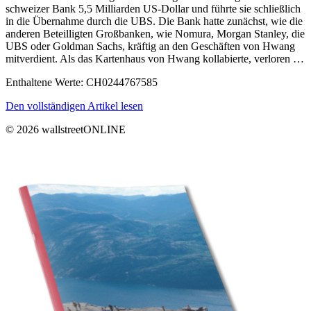
schweizer Bank 5,5 Milliarden US-Dollar und führte sie schließlich
in die Übernahme durch die UBS. Die Bank hatte zunächst, wie die
anderen Beteilligten Großbanken, wie Nomura, Morgan Stanley, die
UBS oder Goldman Sachs, kräftig an den Geschäften von Hwang
mitverdient. Als das Kartenhaus von Hwang kollabierte, verloren …
Enthaltene Werte: CH0244767585
Den vollständigen Artikel lesen
© 2026 wallstreetONLINE