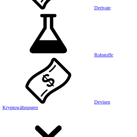
Derivate
Rohstoffe
Devisen
Kryptowährungen