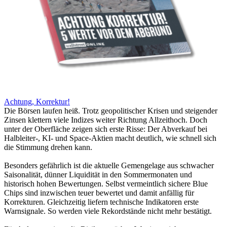
Achtung, Korrektur!
Die Börsen laufen heiß. Trotz geopolitischer Krisen und steigender
Zinsen klettern viele Indizes weiter Richtung Allzeithoch. Doch
unter der Oberfläche zeigen sich erste Risse: Der Abverkauf bei
Halbleiter-, KI- und Space-Aktien macht deutlich, wie schnell sich
die Stimmung drehen kann.
Besonders gefährlich ist die aktuelle Gemengelage aus schwacher
Saisonalität, dünner Liquidität in den Sommermonaten und
historisch hohen Bewertungen. Selbst vermeintlich sichere Blue
Chips sind inzwischen teuer bewertet und damit anfällig für
Korrekturen. Gleichzeitig liefern technische Indikatoren erste
Warnsignale. So werden viele Rekordstände nicht mehr bestätigt.