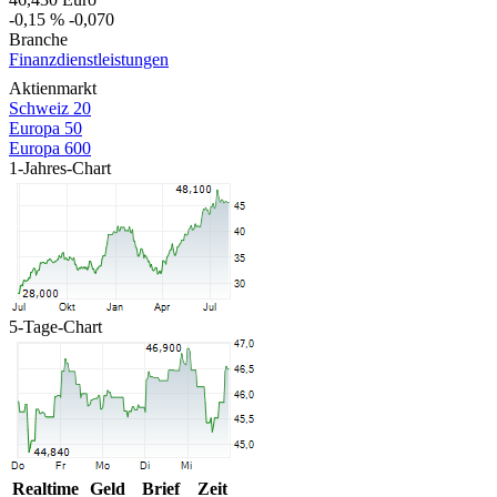
-0,15 %
-0,070
Branche
Finanzdienstleistungen
Aktienmarkt
Schweiz 20
Europa 50
Europa 600
1-Jahres-Chart
5-Tage-Chart
Realtime
Geld
Brief
Zeit