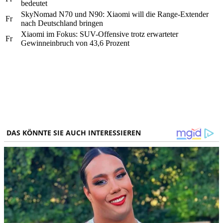
bedeutet
SkyNomad N70 und N90: Xiaomi will die Range-Extender
Fr
nach Deutschland bringen
Xiaomi im Fokus: SUV-Offensive trotz erwarteter
Fr
Gewinneinbruch von 43,6 Prozent