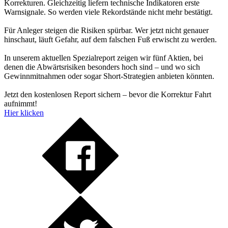
Korrekturen. Gleichzeitig liefern technische Indikatoren erste
Warnsignale. So werden viele Rekordstände nicht mehr bestätigt.
Für Anleger steigen die Risiken spürbar. Wer jetzt nicht genauer
hinschaut, läuft Gefahr, auf dem falschen Fuß erwischt zu werden.
In unserem aktuellen Spezialreport zeigen wir fünf Aktien, bei
denen die Abwärtsrisiken besonders hoch sind – und wo sich
Gewinnmitnahmen oder sogar Short-Strategien anbieten könnten.
Jetzt den kostenlosen Report sichern – bevor die Korrektur Fahrt
aufnimmt!
Hier klicken