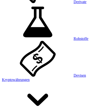
Derivate
Rohstoffe
Devisen
Kryptowährungen