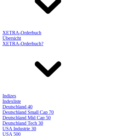
XETRA-Orderbuch
Übersicht
XETRA-Orderbuch?
Indizes
Indexliste
Deutschland 40
Deutschland Small Cap 70
Deutschland Mid Cap 50
Deutschland Tech 30
USA Industrie 30
USA 500