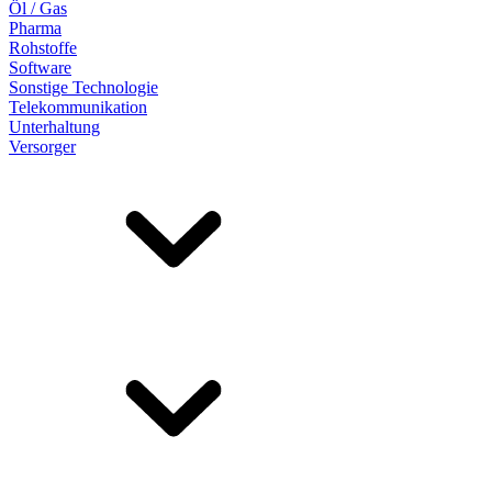
Öl / Gas
Pharma
Rohstoffe
Software
Sonstige Technologie
Telekommunikation
Unterhaltung
Versorger