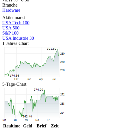
Branche
Hardware
Aktienmarkt
USA Tech 100
USA 500
S&P 100
USA Industrie 30
1-Jahres-Chart
5-Tage-Chart
Realtime
Geld
Brief
Zeit