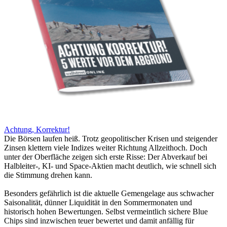
Achtung, Korrektur!
Die Börsen laufen heiß. Trotz geopolitischer Krisen und steigender
Zinsen klettern viele Indizes weiter Richtung Allzeithoch. Doch
unter der Oberfläche zeigen sich erste Risse: Der Abverkauf bei
Halbleiter-, KI- und Space-Aktien macht deutlich, wie schnell sich
die Stimmung drehen kann.
Besonders gefährlich ist die aktuelle Gemengelage aus schwacher
Saisonalität, dünner Liquidität in den Sommermonaten und
historisch hohen Bewertungen. Selbst vermeintlich sichere Blue
Chips sind inzwischen teuer bewertet und damit anfällig für