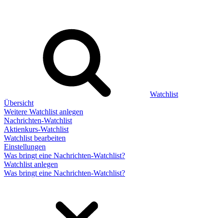
Watchlist
Übersicht
Weitere Watchlist anlegen
Nachrichten-Watchlist
Aktienkurs-Watchlist
Watchlist bearbeiten
Einstellungen
Was bringt eine Nachrichten-Watchlist?
Watchlist anlegen
Was bringt eine Nachrichten-Watchlist?