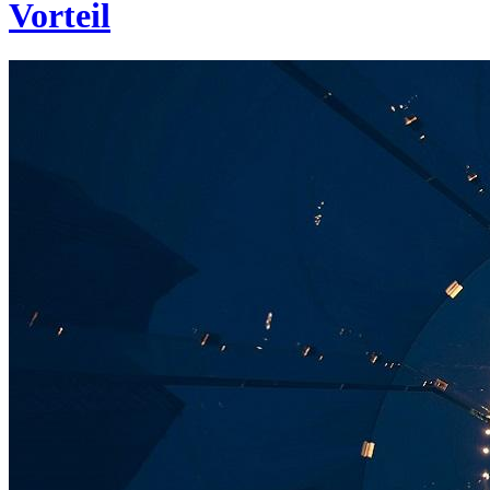
Vorteil