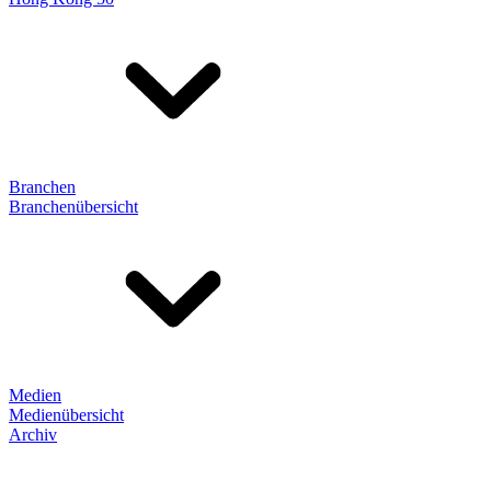
Branchen
Branchenübersicht
Medien
Medienübersicht
Archiv