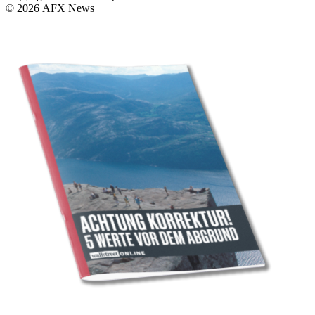
© 2026 AFX News