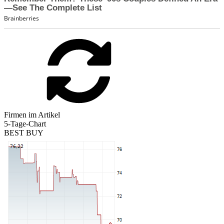
Firmen im Artikel
5-Tage-Chart
BEST BUY