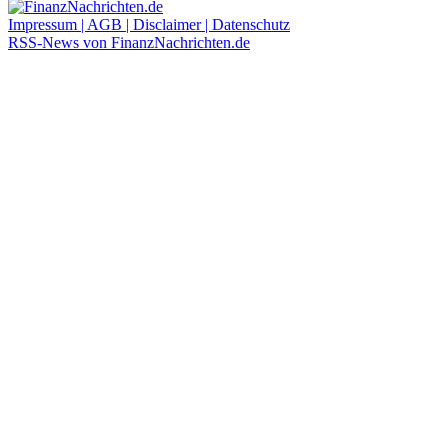
Impressum | AGB | Disclaimer | Datenschutz
RSS-News von FinanzNachrichten.de