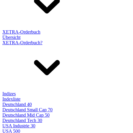
XETRA-Orderbuch
Übersicht
XETRA-Orderbuch?
Indizes
Indexliste
Deutschland 40
Deutschland Small Cap 70
Deutschland Mid Cap 50
Deutschland Tech 30
USA Industrie 30
USA 500