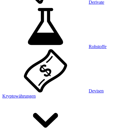
Derivate
Rohstoffe
Devisen
Kryptowährungen