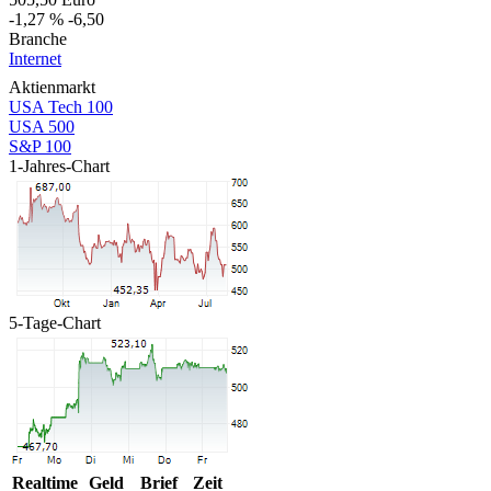
-1,27 %
-6,50
Branche
Internet
Aktienmarkt
USA Tech 100
USA 500
S&P 100
1-Jahres-Chart
5-Tage-Chart
Realtime
Geld
Brief
Zeit