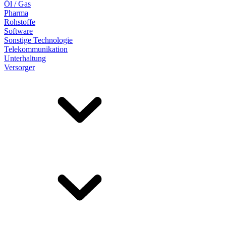
Öl / Gas
Pharma
Rohstoffe
Software
Sonstige Technologie
Telekommunikation
Unterhaltung
Versorger