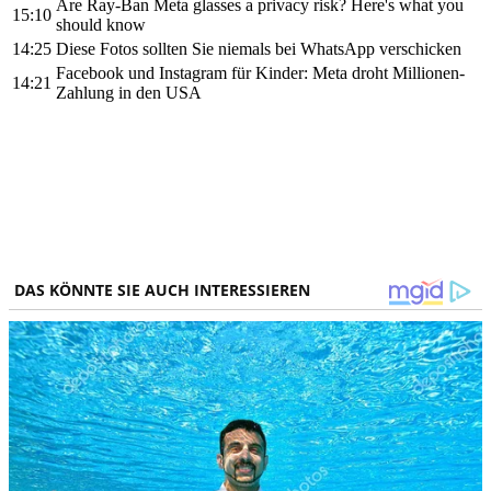
Are Ray-Ban Meta glasses a privacy risk? Here's what you
15:10
should know
14:25
Diese Fotos sollten Sie niemals bei WhatsApp verschicken
Facebook und Instagram für Kinder: Meta droht Millionen-
14:21
Zahlung in den USA