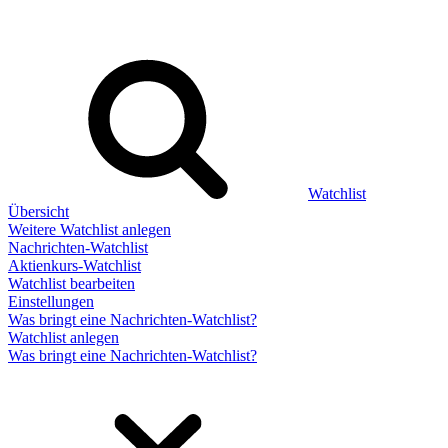
Watchlist
Übersicht
Weitere Watchlist anlegen
Nachrichten-Watchlist
Aktienkurs-Watchlist
Watchlist bearbeiten
Einstellungen
Was bringt eine Nachrichten-Watchlist?
Watchlist anlegen
Was bringt eine Nachrichten-Watchlist?