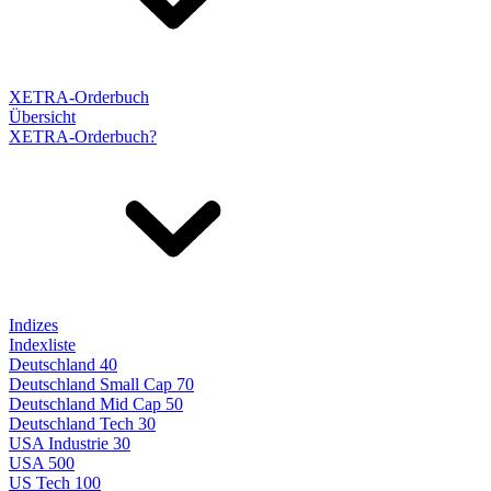
XETRA-Orderbuch
Übersicht
XETRA-Orderbuch?
Indizes
Indexliste
Deutschland 40
Deutschland Small Cap 70
Deutschland Mid Cap 50
Deutschland Tech 30
USA Industrie 30
USA 500
US Tech 100