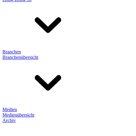
Branchen
Branchenübersicht
Medien
Medienübersicht
Archiv