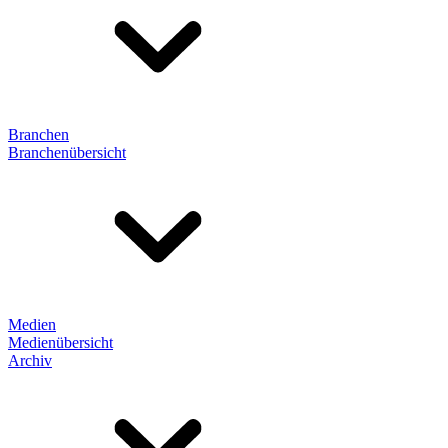
Branchen
Branchenübersicht
Medien
Medienübersicht
Archiv