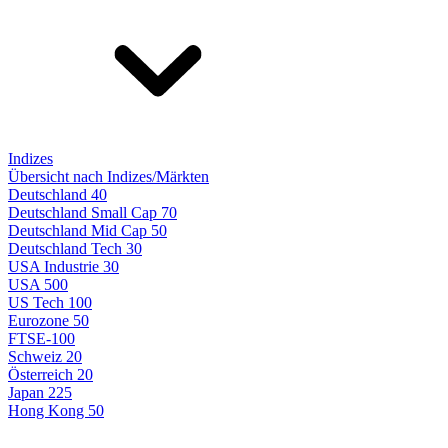
Indizes
Übersicht nach Indizes/Märkten
Deutschland 40
Deutschland Small Cap 70
Deutschland Mid Cap 50
Deutschland Tech 30
USA Industrie 30
USA 500
US Tech 100
Eurozone 50
FTSE-100
Schweiz 20
Österreich 20
Japan 225
Hong Kong 50