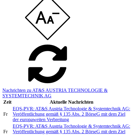
Nachrichten zu AT&S AUSTRIA TECHNOLOGIE &
SYSTEMTECHNIK AG
Zeit
Aktuelle Nachrichten
EQS-PVR: AT&S Austria Technologie & Systemtechnik AG:
Fr
Veröffentlichung gemäß § 135 Abs. 2 BörseG mit dem Ziel
der europaweiten Verbreitung
EQS-PVR: AT&S Austria Technologie & Systemtechnik AG:
Fr
Veröffentlichung gemäß § 135 Abs. 2 BörseG mit dem Ziel