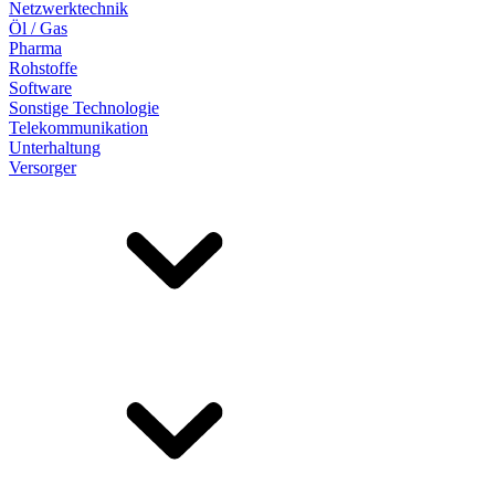
Netzwerktechnik
Öl / Gas
Pharma
Rohstoffe
Software
Sonstige Technologie
Telekommunikation
Unterhaltung
Versorger