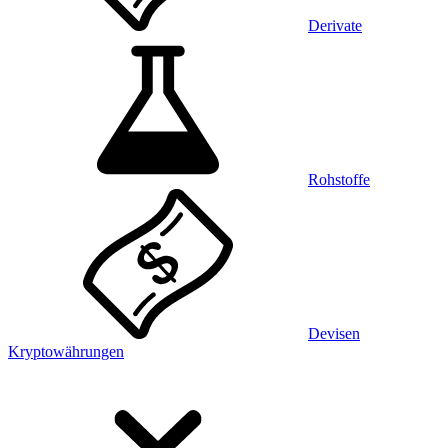
Derivate
Rohstoffe
Devisen
Kryptowährungen