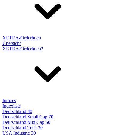
XETRA-Orderbuch
Übersicht
XETRA-Orderbuch?
Indizes
Indexliste
Deutschland 40
Deutschland Small Cap 70
Deutschland Mid Cap 50
Deutschland Tech 30
USA Industrie 30