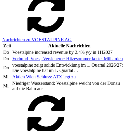
Nachrichten zu VOESTALPINE AG
Zeit
Aktuelle Nachrichten
Do
Voestalpine increased revenue by 2.4% y/y in 1H2027
Do
Verbund, Voest, Versicherer: Hitzesommer kostet Milliarden
voestalpine zeigt solide Entwicklung im 1. Quartal 2026/27:
Do
Die voestalpine hat im 1. Quartal ...
Mi
Aktien Wien Schluss: ATX legt zu
Niedriger Wasserstand: Voestalpine weicht von der Donau
Mi
auf die Bahn aus