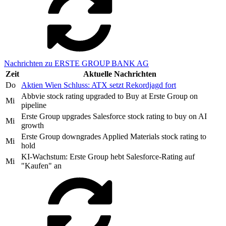
Nachrichten zu ERSTE GROUP BANK AG
Zeit
Aktuelle Nachrichten
Do
Aktien Wien Schluss: ATX setzt Rekordjagd fort
Abbvie stock rating upgraded to Buy at Erste Group on
Mi
pipeline
Erste Group upgrades Salesforce stock rating to buy on AI
Mi
growth
Erste Group downgrades Applied Materials stock rating to
Mi
hold
KI-Wachstum: Erste Group hebt Salesforce-Rating auf
Mi
"Kaufen" an