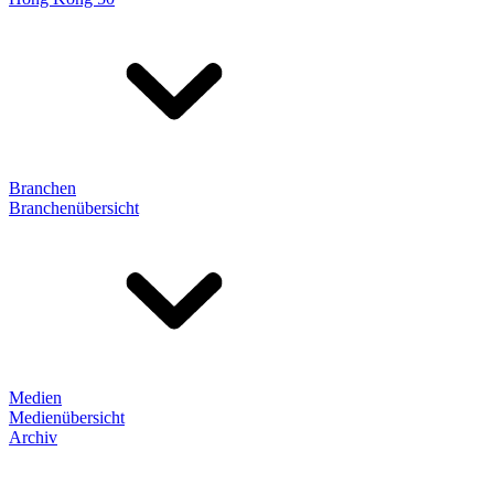
Branchen
Branchenübersicht
Medien
Medienübersicht
Archiv