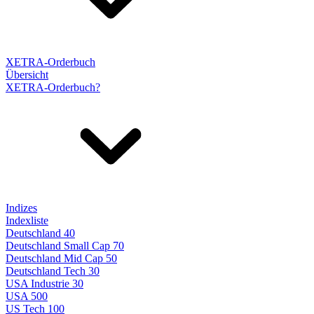
XETRA-Orderbuch
Übersicht
XETRA-Orderbuch?
Indizes
Indexliste
Deutschland 40
Deutschland Small Cap 70
Deutschland Mid Cap 50
Deutschland Tech 30
USA Industrie 30
USA 500
US Tech 100