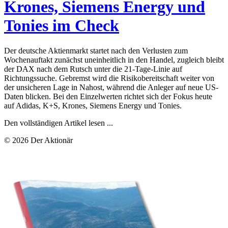
Krones, Siemens Energy und
Tonies im Check
Der deutsche Aktienmarkt startet nach den Verlusten zum
Wochenauftakt zunächst uneinheitlich in den Handel, zugleich bleibt
der DAX nach dem Rutsch unter die 21-Tage-Linie auf
Richtungssuche. Gebremst wird die Risikobereitschaft weiter von
der unsicheren Lage in Nahost, während die Anleger auf neue US-
Daten blicken. Bei den Einzelwerten richtet sich der Fokus heute
auf Adidas, K+S, Krones, Siemens Energy und Tonies.
Den vollständigen Artikel lesen ...
© 2026 Der Aktionär