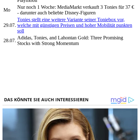
Playmobil
Nur noch 1 Woche: MediaMarkt verkauft 3 Tonies für 37 €
Mo
- darunter auch beliebte Disney-Figuren
Tonies stellt eine weitere Variante seiner Toniebox vor,
29.07.
welche mit günstigen Preisen und hoher Mobilität punkten
soll
Adidas, Tonies, and Lahontan Gold: Three Promising
28.07.
Stocks with Strong Momentum