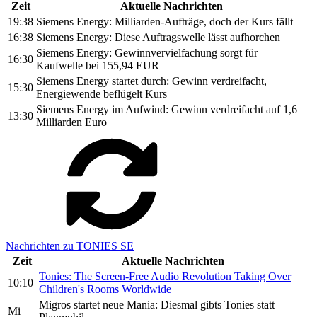
Zeit
Aktuelle Nachrichten
19:38
Siemens Energy: Milliarden-Aufträge, doch der Kurs fällt
16:38
Siemens Energy: Diese Auftragswelle lässt aufhorchen
Siemens Energy: Gewinnvervielfachung sorgt für
16:30
Kaufwelle bei 155,94 EUR
Siemens Energy startet durch: Gewinn verdreifacht,
15:30
Energiewende beflügelt Kurs
Siemens Energy im Aufwind: Gewinn verdreifacht auf 1,6
13:30
Milliarden Euro
Nachrichten zu TONIES SE
Zeit
Aktuelle Nachrichten
Tonies: The Screen-Free Audio Revolution Taking Over
10:10
Children's Rooms Worldwide
Migros startet neue Mania: Diesmal gibts Tonies statt
Mi