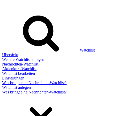
Watchlist
Übersicht
Weitere Watchlist anlegen
Nachrichten-Watchlist
Aktienkurs-Watchlist
Watchlist bearbeiten
Einstellungen
Was bringt eine Nachrichten-Watchlist?
Watchlist anlegen
Was bringt eine Nachrichten-Watchlist?