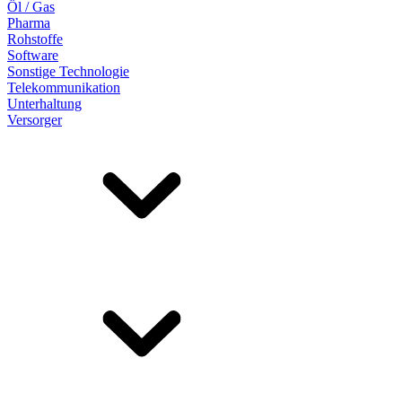
Öl / Gas
Pharma
Rohstoffe
Software
Sonstige Technologie
Telekommunikation
Unterhaltung
Versorger