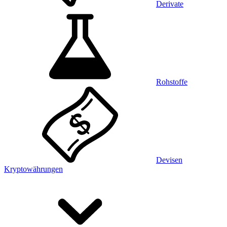
Derivate
Rohstoffe
Devisen
Kryptowährungen