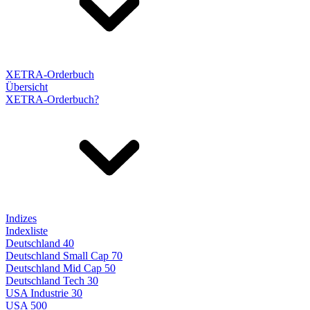
XETRA-Orderbuch
Übersicht
XETRA-Orderbuch?
Indizes
Indexliste
Deutschland 40
Deutschland Small Cap 70
Deutschland Mid Cap 50
Deutschland Tech 30
USA Industrie 30
USA 500