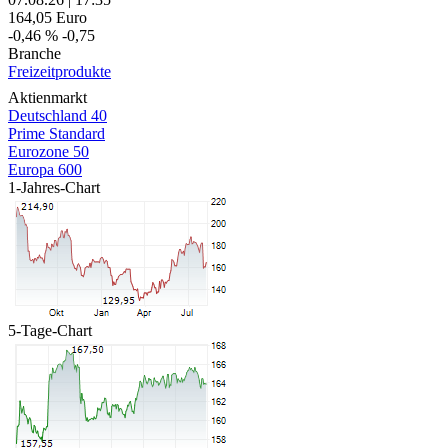
164,05
Euro
-0,46 %
-0,75
Branche
Freizeitprodukte
Aktienmarkt
Deutschland 40
Prime Standard
Eurozone 50
Europa 600
1-Jahres-Chart
5-Tage-Chart