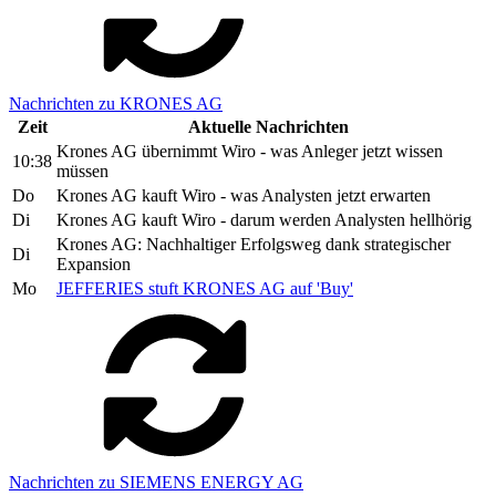
Nachrichten zu KRONES AG
Zeit
Aktuelle Nachrichten
Krones AG übernimmt Wiro - was Anleger jetzt wissen
10:38
müssen
Do
Krones AG kauft Wiro - was Analysten jetzt erwarten
Di
Krones AG kauft Wiro - darum werden Analysten hellhörig
Krones AG: Nachhaltiger Erfolgsweg dank strategischer
Di
Expansion
Mo
JEFFERIES stuft KRONES AG auf 'Buy'
Nachrichten zu SIEMENS ENERGY AG