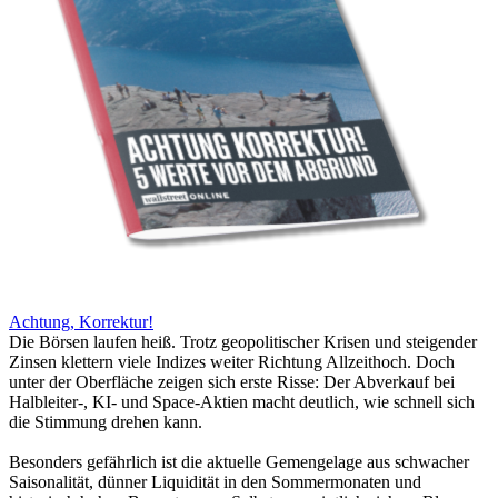
Achtung, Korrektur!
Die Börsen laufen heiß. Trotz geopolitischer Krisen und steigender
Zinsen klettern viele Indizes weiter Richtung Allzeithoch. Doch
unter der Oberfläche zeigen sich erste Risse: Der Abverkauf bei
Halbleiter-, KI- und Space-Aktien macht deutlich, wie schnell sich
die Stimmung drehen kann.
Besonders gefährlich ist die aktuelle Gemengelage aus schwacher
Saisonalität, dünner Liquidität in den Sommermonaten und