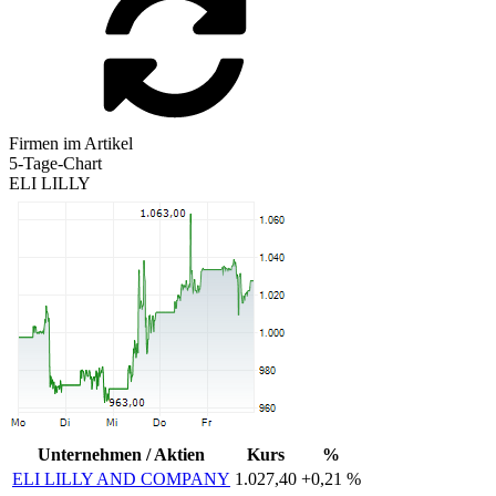
Firmen im Artikel
5-Tage-Chart
ELI LILLY
Unternehmen / Aktien
Kurs
%
ELI LILLY AND COMPANY
1.027,40
+0,21 %