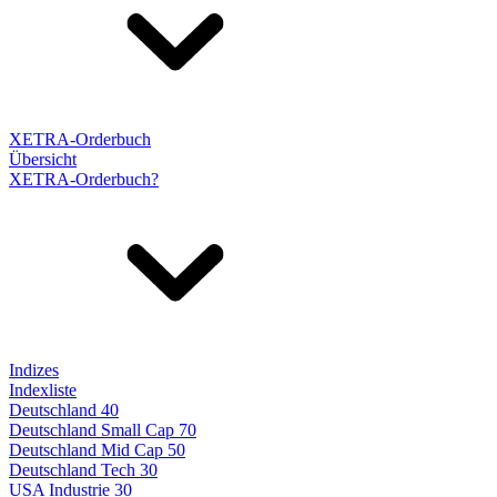
XETRA-Orderbuch
Übersicht
XETRA-Orderbuch?
Indizes
Indexliste
Deutschland 40
Deutschland Small Cap 70
Deutschland Mid Cap 50
Deutschland Tech 30
USA Industrie 30