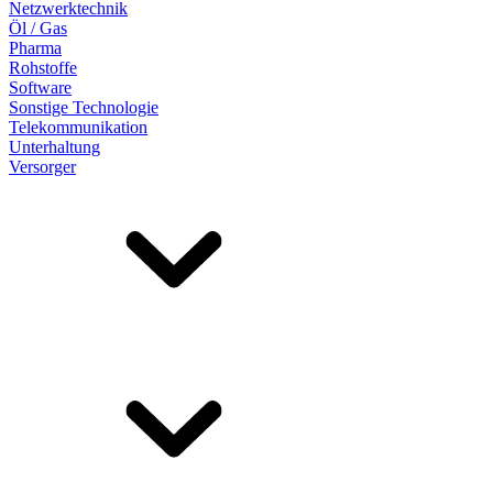
Netzwerktechnik
Öl / Gas
Pharma
Rohstoffe
Software
Sonstige Technologie
Telekommunikation
Unterhaltung
Versorger