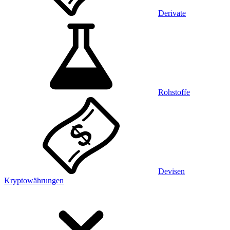
Derivate
Rohstoffe
Devisen
Kryptowährungen