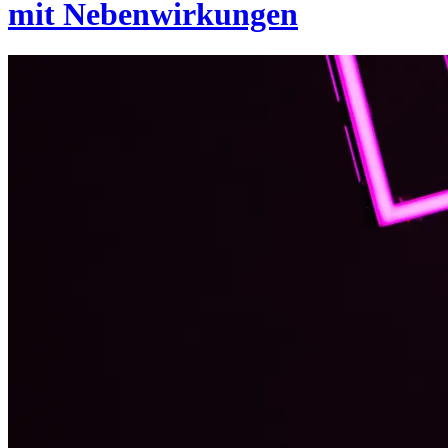
mit Nebenwirkungen