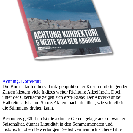
Achtung, Korrektur!
Die Börsen laufen heiß. Trotz geopolitischer Krisen und steigender
Zinsen klettern viele Indizes weiter Richtung Allzeithoch. Doch
unter der Oberfläche zeigen sich erste Risse: Der Abverkauf bei
Halbleiter-, KI- und Space-Aktien macht deutlich, wie schnell sich
die Stimmung drehen kann.
Besonders gefährlich ist die aktuelle Gemengelage aus schwacher
Saisonalität, dünner Liquidität in den Sommermonaten und
historisch hohen Bewertungen. Selbst vermeintlich sichere Blue