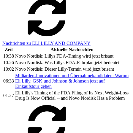
Nachrichten zu ELI LILLY AND COMPANY
Zeit
Aktuelle Nachrichten
10:38
Novo Nordisk: Lillys FDA-Timing wird jetzt brisant
10:26
Novo Nordisk: Was Lillys FDA-Fahrplan jetzt bedeutet
10:02
Novo Nordisk: Dieser Lilly-Termin wird jetzt brisant
Milliarden-Innovationen und Übernahmekandidaten: Warum
06:33
Eli Lilly, GSK und Johnson & Johnson jetzt auf
Einkaufstour gehen
Eli Lilly's Timing of the FDA Filing of Its Next Weight-Loss
01:27
Drug Is Now Official -- and Novo Nordisk Has a Problem