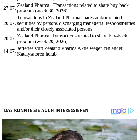
Zealand Pharma - Transactions related to share buy-back
27.07.
program (week 30, 2026)
Transactions in Zealand Pharma shares and/or related
20.07.
securities by persons discharging managerial responsibilities
and/or their closely associated persons
Zealand Pharma: Transactions related to share buy-back
20.07.
program (week 29, 2026)
Jefferies stuft Zealand Pharma Aktie wegen fehlender
14.07.
Katalysatoren herab