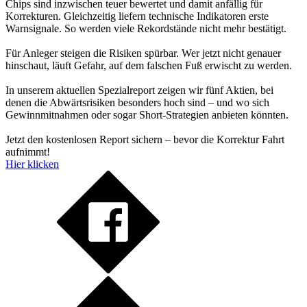
Chips sind inzwischen teuer bewertet und damit anfällig für
Korrekturen. Gleichzeitig liefern technische Indikatoren erste
Warnsignale. So werden viele Rekordstände nicht mehr bestätigt.
Für Anleger steigen die Risiken spürbar. Wer jetzt nicht genauer
hinschaut, läuft Gefahr, auf dem falschen Fuß erwischt zu werden.
In unserem aktuellen Spezialreport zeigen wir fünf Aktien, bei
denen die Abwärtsrisiken besonders hoch sind – und wo sich
Gewinnmitnahmen oder sogar Short-Strategien anbieten könnten.
Jetzt den kostenlosen Report sichern – bevor die Korrektur Fahrt
aufnimmt!
Hier klicken