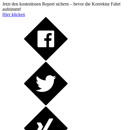
Jetzt den kostenlosen Report sichern – bevor die Korrektur Fahrt
aufnimmt!
Hier klicken