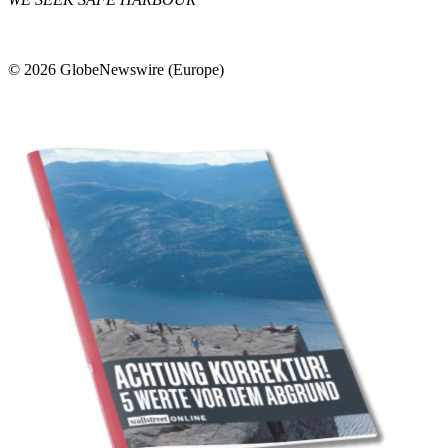
© 2026 GlobeNewswire (Europe)