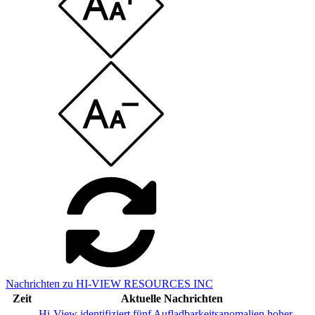
Nachrichten zu HI-VIEW RESOURCES INC
Zeit
Aktuelle Nachrichten
Hi-View identifiziert fünf Aufladbarkeitsanomalien hoher