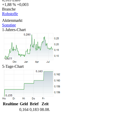
+1,88 %
+0,003
Branche
Rohstoffe
Aktienmarkt
Sonstige
1-Jahres-Chart
5-Tage-Chart
Realtime
Geld
Brief
Zeit
0,164
0,183
08.08.