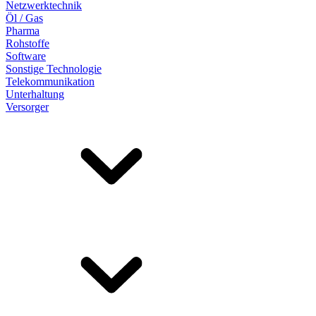
Netzwerktechnik
Öl / Gas
Pharma
Rohstoffe
Software
Sonstige Technologie
Telekommunikation
Unterhaltung
Versorger