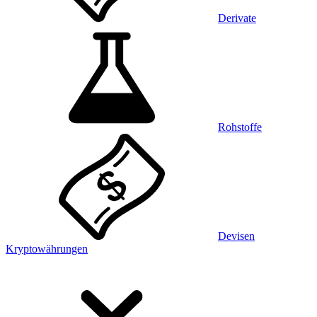
Derivate
Rohstoffe
Devisen
Kryptowährungen