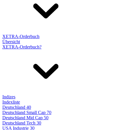
XETRA-Orderbuch
Übersicht
XETRA-Orderbuch?
Indizes
Indexliste
Deutschland 40
Deutschland Small Cap 70
Deutschland Mid Cap 50
Deutschland Tech 30
USA Industrie 30