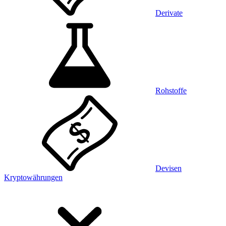
Derivate
Rohstoffe
Devisen
Kryptowährungen