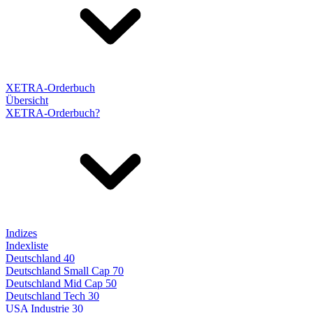
XETRA-Orderbuch
Übersicht
XETRA-Orderbuch?
Indizes
Indexliste
Deutschland 40
Deutschland Small Cap 70
Deutschland Mid Cap 50
Deutschland Tech 30
USA Industrie 30