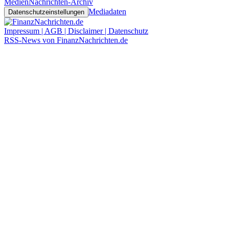
Medien
Nachrichten-Archiv
Mediadaten
Datenschutzeinstellungen
Impressum | AGB | Disclaimer | Datenschutz
RSS-News von FinanzNachrichten.de