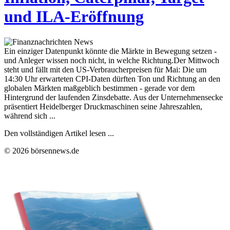
und ILA-Eröffnung
Ein einziger Datenpunkt könnte die Märkte in Bewegung setzen -
und Anleger wissen noch nicht, in welche Richtung.Der Mittwoch
steht und fällt mit den US-Verbraucherpreisen für Mai: Die um
14:30 Uhr erwarteten CPI-Daten dürften Ton und Richtung an den
globalen Märkten maßgeblich bestimmen - gerade vor dem
Hintergrund der laufenden Zinsdebatte. Aus der Unternehmensecke
präsentiert Heidelberger Druckmaschinen seine Jahreszahlen,
während sich ...
Den vollständigen Artikel lesen ...
© 2026 börsennews.de