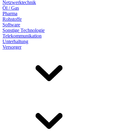
Netzwerktechnik
Öl / Gas
Pharma
Rohstoffe
Software
Sonstige Technologie
Telekommunikation
Unterhaltung
Versorger