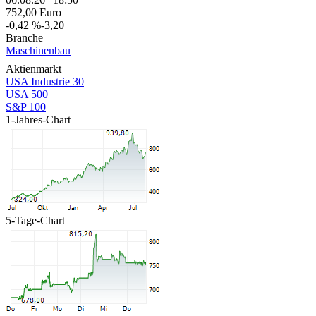
752,00
Euro
-0,42 %
-3,20
Branche
Maschinenbau
Aktienmarkt
USA Industrie 30
USA 500
S&P 100
1-Jahres-Chart
5-Tage-Chart