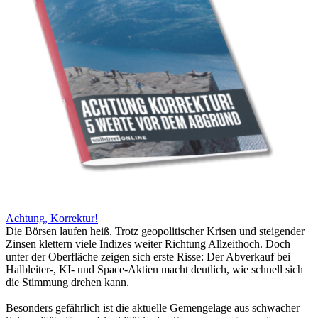
Achtung, Korrektur!
Die Börsen laufen heiß. Trotz geopolitischer Krisen und steigender
Zinsen klettern viele Indizes weiter Richtung Allzeithoch. Doch
unter der Oberfläche zeigen sich erste Risse: Der Abverkauf bei
Halbleiter-, KI- und Space-Aktien macht deutlich, wie schnell sich
die Stimmung drehen kann.
Besonders gefährlich ist die aktuelle Gemengelage aus schwacher