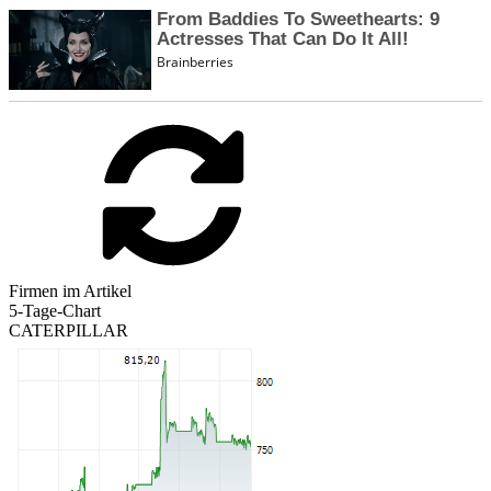
Firmen im Artikel
5-Tage-Chart
CATERPILLAR