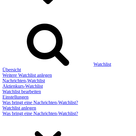
Watchlist
Übersicht
Weitere Watchlist anlegen
Nachrichten-Watchlist
Aktienkurs-Watchlist
Watchlist bearbeiten
Einstellungen
Was bringt eine Nachrichten-Watchlist?
Watchlist anlegen
Was bringt eine Nachrichten-Watchlist?