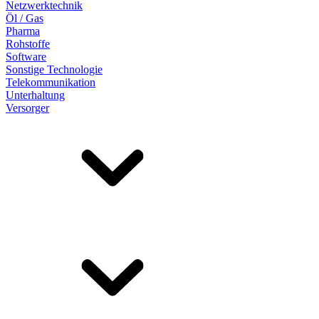
Netzwerktechnik
Öl / Gas
Pharma
Rohstoffe
Software
Sonstige Technologie
Telekommunikation
Unterhaltung
Versorger