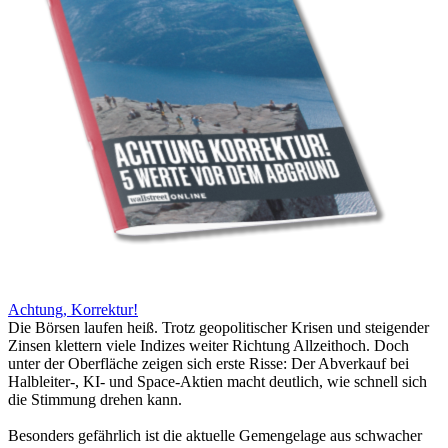
Achtung, Korrektur!
Die Börsen laufen heiß. Trotz geopolitischer Krisen und steigender
Zinsen klettern viele Indizes weiter Richtung Allzeithoch. Doch
unter der Oberfläche zeigen sich erste Risse: Der Abverkauf bei
Halbleiter-, KI- und Space-Aktien macht deutlich, wie schnell sich
die Stimmung drehen kann.
Besonders gefährlich ist die aktuelle Gemengelage aus schwacher