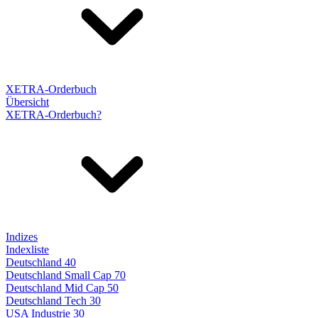
XETRA-Orderbuch
Übersicht
XETRA-Orderbuch?
Indizes
Indexliste
Deutschland 40
Deutschland Small Cap 70
Deutschland Mid Cap 50
Deutschland Tech 30
USA Industrie 30