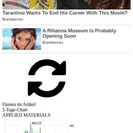
Firmen im Artikel
5-Tage-Chart
APPLIED MATERIALS