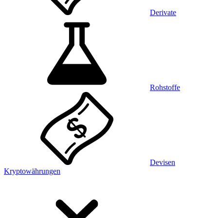
Derivate
Rohstoffe
Devisen
Kryptowährungen