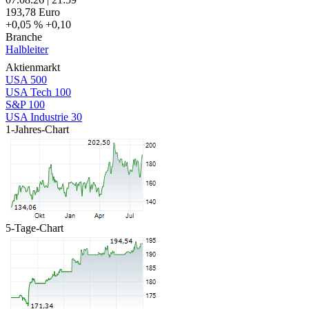
193,78
Euro
+0,05 %
+0,10
Branche
Halbleiter
Aktienmarkt
USA 500
USA Tech 100
S&P 100
USA Industrie 30
1-Jahres-Chart
5-Tage-Chart