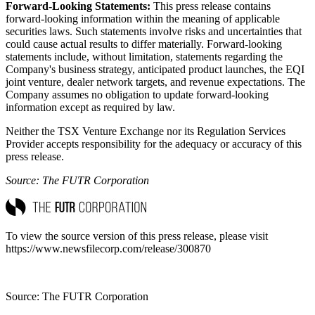
Forward-Looking Statements:
This press release contains
forward-looking information within the meaning of applicable
securities laws. Such statements involve risks and uncertainties that
could cause actual results to differ materially. Forward-looking
statements include, without limitation, statements regarding the
Company's business strategy, anticipated product launches, the EQI
joint venture, dealer network targets, and revenue expectations. The
Company assumes no obligation to update forward-looking
information except as required by law.
Neither the TSX Venture Exchange nor its Regulation Services
Provider accepts responsibility for the adequacy or accuracy of this
press release.
Source: The FUTR Corporation
To view the source version of this press release, please visit
https://www.newsfilecorp.com/release/300870
Source: The FUTR Corporation