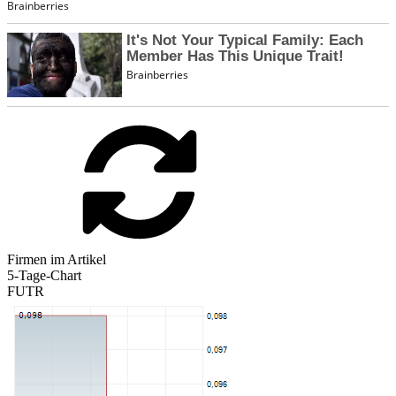
Firmen im Artikel
5-Tage-Chart
FUTR