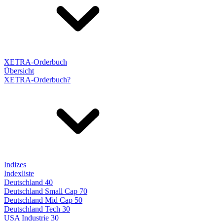
XETRA-Orderbuch
Übersicht
XETRA-Orderbuch?
Indizes
Indexliste
Deutschland 40
Deutschland Small Cap 70
Deutschland Mid Cap 50
Deutschland Tech 30
USA Industrie 30