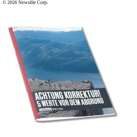
© 2026
Newsfile Corp.