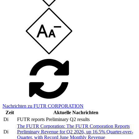
Nachrichten zu FUTR CORPORATION
Zeit
Aktuelle Nachrichten
Di
FUTR reports Preliminary Q2 results
The FUTR Corporation: The FUTR Corporation Reports
Di
Preliminary Revenue for Q2 2026, up 16.5% Quarter-over-
Quarter, with Record June Monthly Revenue