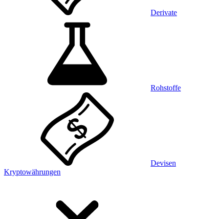
Derivate
Rohstoffe
Devisen
Kryptowährungen