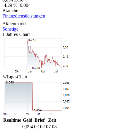
-4,29 %
-0,004
Branche
Finanzdienstleistungen
Aktienmarkt
Sonstige
1-Jahres-Chart
5-Tage-Chart
Realtime
Geld
Brief
Zeit
0,094
0,102
07.08.