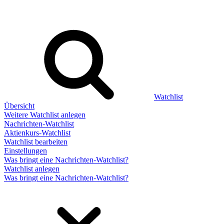
Watchlist
Übersicht
Weitere Watchlist anlegen
Nachrichten-Watchlist
Aktienkurs-Watchlist
Watchlist bearbeiten
Einstellungen
Was bringt eine Nachrichten-Watchlist?
Watchlist anlegen
Was bringt eine Nachrichten-Watchlist?