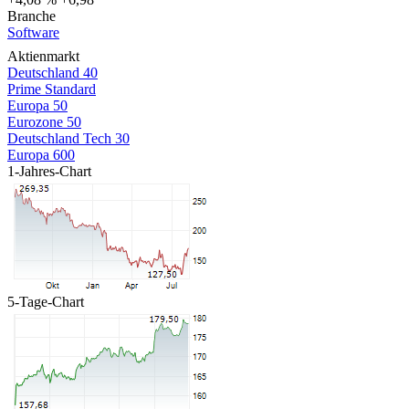
Branche
Software
Aktienmarkt
Deutschland 40
Prime Standard
Europa 50
Eurozone 50
Deutschland Tech 30
Europa 600
1-Jahres-Chart
5-Tage-Chart