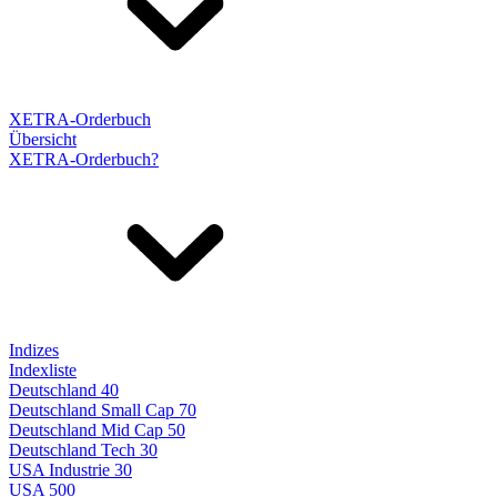
XETRA-Orderbuch
Übersicht
XETRA-Orderbuch?
Indizes
Indexliste
Deutschland 40
Deutschland Small Cap 70
Deutschland Mid Cap 50
Deutschland Tech 30
USA Industrie 30
USA 500