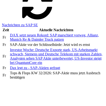
Nachrichten zu SAP SE
Zeit
Aktuelle Nachrichten
DAX setzt neuen Rekord: SAP marschiert vorweg, Allianz,
Fr
Munich Re & Daimler Truck patzen
Fr
SAP-Aktie vor der Schlüsselhürde: Jetzt wird es ernst
Investor Woche: Deutsche Exporte stark, US-Arbeitsmarkt
schwach, Siemens und Deutsche Telekom mit starken Zahlen,
Fr
Analysten sehen SAP Aktie unterbewertet, US-Investor steigt
bei QuantumCore ein
Fr
Dax legt zu - SAP-Aktien gefragt
Tops & Flops KW 32/2026: SAP-Aktie muss jetzt Ausbruch
Fr
bestätigen