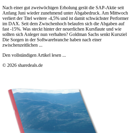
Nach einer gut zweiwöchigen Erholung gerät die SAP-Aktie seit
Anfang Juni wieder zunehmend unter Abgabedruck. Am Mittwoch
verliert der Titel weitere -4,5% und ist damit schwächster Performer
im DAX. Seit dem Zwischenhoch belaufen sich die Abgaben auf
fast -15%. Was steckt hinter der neuerlichen Kursflaute und wie
sollten sich Anleger nun verhalten? Goldman Sachs senkt Kursziel
Die Sorgen in der Softwarebranche haben nach einer
zwischenzeitlichen ...
Den vollständigen Artikel lesen ...
© 2026 sharedeals.de