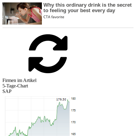
Firmen im Artikel
5-Tage-Chart
SAP