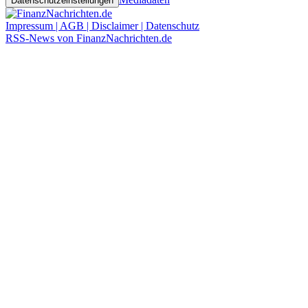
Datenschutzeinstellungen
Impressum | AGB | Disclaimer | Datenschutz
RSS-News von FinanzNachrichten.de