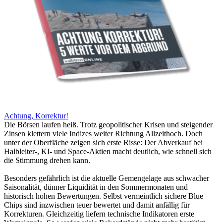
Achtung, Korrektur!
Die Börsen laufen heiß. Trotz geopolitischer Krisen und steigender
Zinsen klettern viele Indizes weiter Richtung Allzeithoch. Doch
unter der Oberfläche zeigen sich erste Risse: Der Abverkauf bei
Halbleiter-, KI- und Space-Aktien macht deutlich, wie schnell sich
die Stimmung drehen kann.
Besonders gefährlich ist die aktuelle Gemengelage aus schwacher
Saisonalität, dünner Liquidität in den Sommermonaten und
historisch hohen Bewertungen. Selbst vermeintlich sichere Blue
Chips sind inzwischen teuer bewertet und damit anfällig für
Korrekturen. Gleichzeitig liefern technische Indikatoren erste