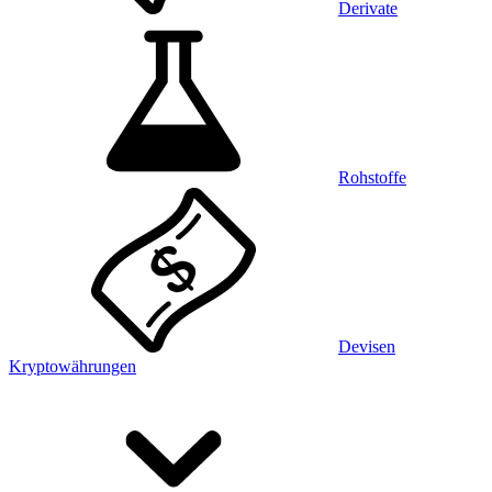
Derivate
Rohstoffe
Devisen
Kryptowährungen