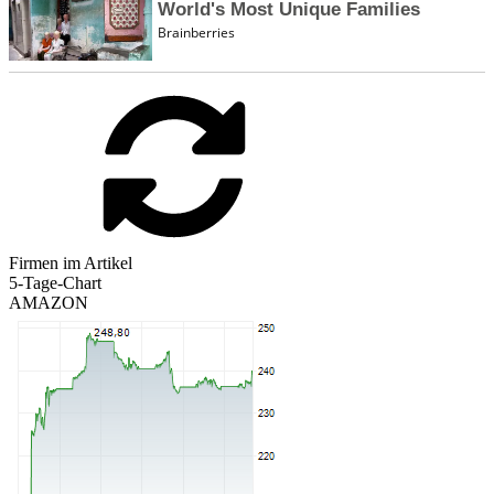
Firmen im Artikel
5-Tage-Chart
AMAZON