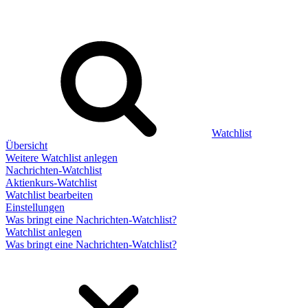
Watchlist
Übersicht
Weitere Watchlist anlegen
Nachrichten-Watchlist
Aktienkurs-Watchlist
Watchlist bearbeiten
Einstellungen
Was bringt eine Nachrichten-Watchlist?
Watchlist anlegen
Was bringt eine Nachrichten-Watchlist?