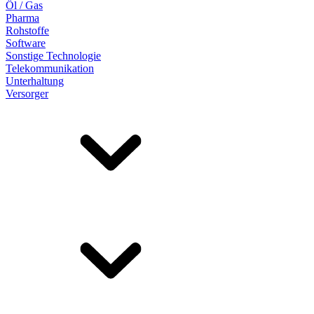
Öl / Gas
Pharma
Rohstoffe
Software
Sonstige Technologie
Telekommunikation
Unterhaltung
Versorger