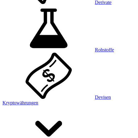
Derivate
Rohstoffe
Devisen
Kryptowährungen