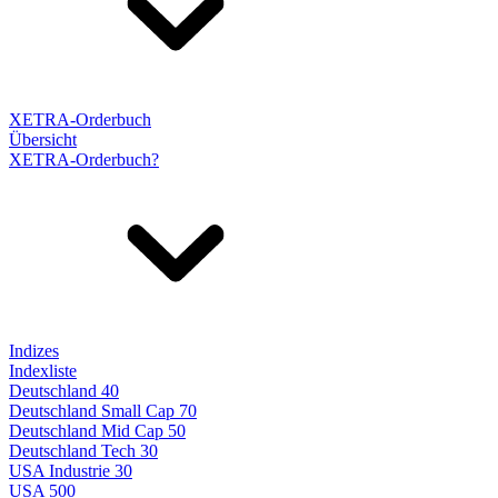
XETRA-Orderbuch
Übersicht
XETRA-Orderbuch?
Indizes
Indexliste
Deutschland 40
Deutschland Small Cap 70
Deutschland Mid Cap 50
Deutschland Tech 30
USA Industrie 30
USA 500