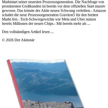
Marktstart seiner neuesten Prozessorgeneration. Die Nachfrage von
prominenten Großkunden ist bereits vor dem offiziellen Start massiv
gewesen. Das könnte der Aktie neuen Schwung verleihen.- Amazon
schaltet die neue Prozessorgeneration Graviton5 für den breiten
Markt frei.- Tech-Schwergewichte wie Meta und Uber nutzen
bereits Millionen der neuen Chips.- Mit bereits mehr als ...
Den vollständigen Artikel lesen ...
© 2026 Der Aktionär